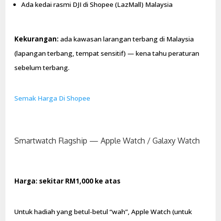
Ada kedai rasmi DJI di Shopee (LazMall) Malaysia
Kekurangan:
ada kawasan larangan terbang di Malaysia
(lapangan terbang, tempat sensitif) — kena tahu peraturan
sebelum terbang.
Semak Harga Di Shopee
Smartwatch Flagship — Apple Watch / Galaxy Watch
Harga: sekitar RM1,000 ke atas
Untuk hadiah yang betul-betul “wah”, Apple Watch (untuk