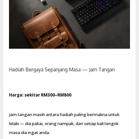
Hadiah Bergaya Sepanjang Masa — Jam Tangan
Harga: sekitar RM300–RM800
Jam tangan masih antara hadiah paling bermakna untuk
lelaki — dia pakai, orang nampak, dan setiap kali tengok
masa dia ingat anda.