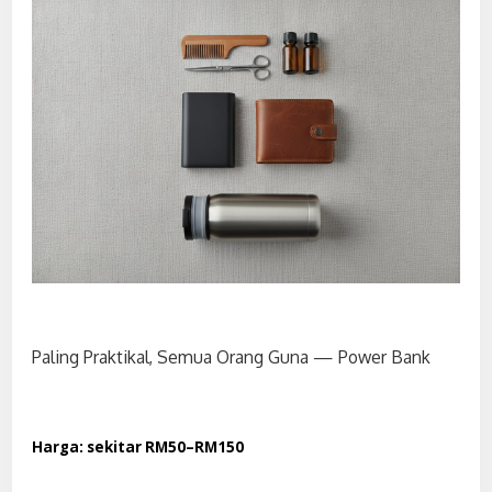
Paling Praktikal, Semua Orang Guna — Power Bank
Harga: sekitar RM50–RM150