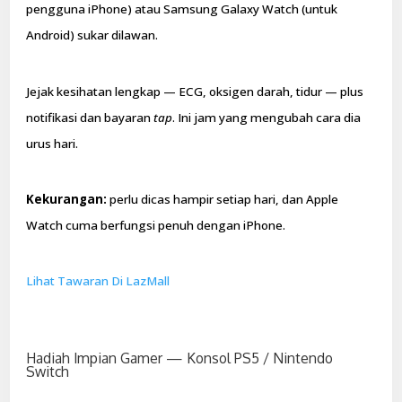
pengguna iPhone) atau Samsung Galaxy Watch (untuk
Android) sukar dilawan.
Jejak kesihatan lengkap — ECG, oksigen darah, tidur — plus
notifikasi dan bayaran
tap
. Ini jam yang mengubah cara dia
urus hari.
Kekurangan:
perlu dicas hampir setiap hari, dan Apple
Watch cuma berfungsi penuh dengan iPhone.
Lihat Tawaran Di LazMall
Hadiah Impian Gamer — Konsol PS5 / Nintendo
Switch