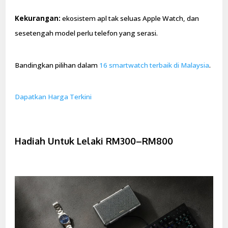
Kekurangan:
ekosistem apl tak seluas Apple Watch, dan
sesetengah model perlu telefon yang serasi.
Bandingkan pilihan dalam
16 smartwatch terbaik di Malaysia
.
Dapatkan Harga Terkini
Hadiah Untuk Lelaki RM300–RM800