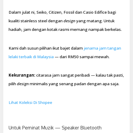
Dalam julat ni, Seiko, Citizen, Fossil dan Casio Edifice bagi
kualiti stainless steel dengan
design
yang matang. Untuk
hadiah, jam dengan kotak rasmi memang nampak berkelas.
Kami dah susun pilihan ikut bajet dalam
jenama jam tangan
lelaki terbaik di Malaysia
— dari RM50 sampai mewah.
Kekurangan:
citarasa jam sangat peribadi — kalau tak pasti,
pilih
design
minimalis yang senang padan dengan apa saja.
Lihat Koleksi Di Shopee
Untuk Peminat Muzik — Speaker Bluetooth