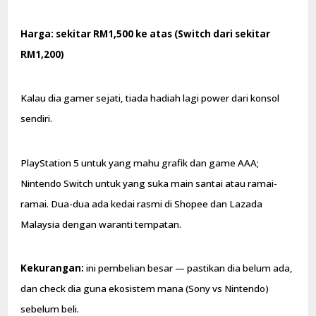
Harga: sekitar RM1,500 ke atas (Switch dari sekitar
RM1,200)
Kalau dia gamer sejati, tiada hadiah lagi power dari konsol
sendiri.
PlayStation 5 untuk yang mahu grafik dan game AAA;
Nintendo Switch untuk yang suka main santai atau ramai-
ramai. Dua-dua ada kedai rasmi di Shopee dan Lazada
Malaysia dengan waranti tempatan.
Kekurangan:
ini pembelian besar — pastikan dia belum ada,
dan check dia guna ekosistem mana (Sony vs Nintendo)
sebelum beli.