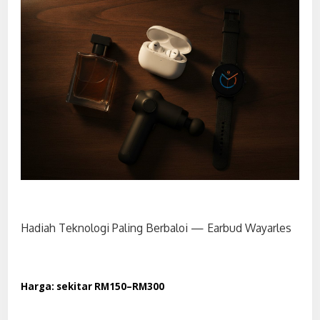
Hadiah Teknologi Paling Berbaloi — Earbud Wayarles
Harga: sekitar RM150–RM300