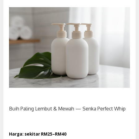
Buih Paling Lembut & Mewah — Senka Perfect Whip
Harga: sekitar RM25–RM40