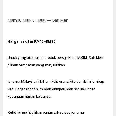
Mampu Milik & Halal — Safi Men
Harga: sekitar RM15–RM20
Untuk yang utamakan produk bersijil Halal JAKIM, Safi Men
pilihan tempatan yang meyakinkan.
Jenama Malaysia ni faham kulit orang kita dan iklim lembap
kita. Harga rendah, mudah didapati, dan sesuai untuk
kegunaan harian keluarga.
Kekurangan:
pilihan varian tak seluas jenama