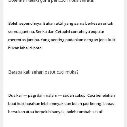
Boleh sepenuhnya. Bahan aktif yang sama berkesan untuk
semua jantina. Senka dan Cetaphil contohnya popular
merentas jantina. Yang penting padankan dengan jenis kulit,
bukan label di botol.
Berapa kali sehari patut cuci muka?
Dua kali — pagi dan malam — sudah cukup. Cuci berlebihan
buat kulit hasilkan lebih minyak dan boleh jadi kering. Lepas
bersukan atau berpeluh banyak, boleh tambah sekali.