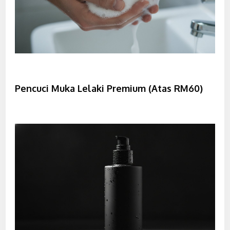
Pencuci Muka Lelaki Premium (Atas RM60)