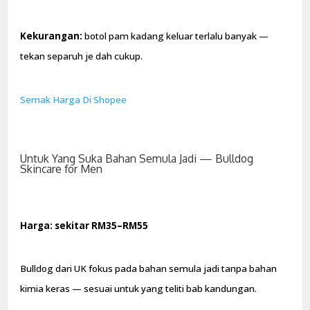
Kekurangan:
botol pam kadang keluar terlalu banyak —
tekan separuh je dah cukup.
Semak Harga Di Shopee
Untuk Yang Suka Bahan Semula Jadi — Bulldog
Skincare for Men
Harga: sekitar RM35–RM55
Bulldog dari UK fokus pada bahan semula jadi tanpa bahan
kimia keras — sesuai untuk yang teliti bab kandungan.