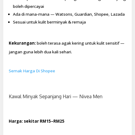
boleh dipercayai
Ada di mana-mana — Watsons, Guardian, Shopee, Lazada
Sesuai untuk kulit berminyak & remaja
Kekurangan:
boleh terasa agak kering untuk kulit sensitif —
jangan guna lebih dua kali sehari.
Semak Harga Di Shopee
Kawal Minyak Sepanjang Hari — Nivea Men
Harga: sekitar RM15–RM25