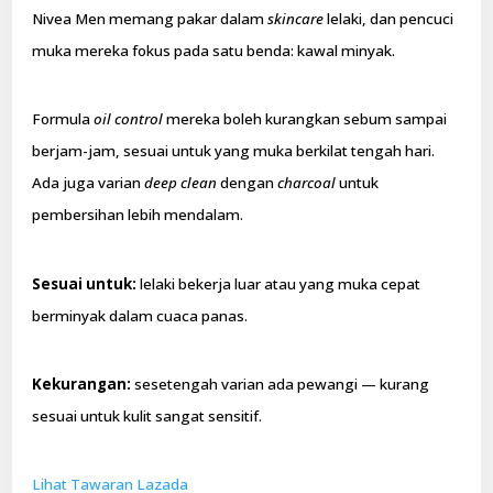
Nivea Men memang pakar dalam
skincare
lelaki, dan pencuci
muka mereka fokus pada satu benda: kawal minyak.
Formula
oil control
mereka boleh kurangkan sebum sampai
berjam-jam, sesuai untuk yang muka berkilat tengah hari.
Ada juga varian
deep clean
dengan
charcoal
untuk
pembersihan lebih mendalam.
Sesuai untuk:
lelaki bekerja luar atau yang muka cepat
berminyak dalam cuaca panas.
Kekurangan:
sesetengah varian ada pewangi — kurang
sesuai untuk kulit sangat sensitif.
Lihat Tawaran Lazada