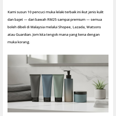
Kami susun 10 pencuci muka lelaki terbaik ini ikut jenis kulit
dan bajet — dari bawah RM25 sampai premium — semua
boleh dibeli di Malaysia melalui Shopee, Lazada, Watsons
atau Guardian. Jom kita tengok mana yang kena dengan
muka korang.