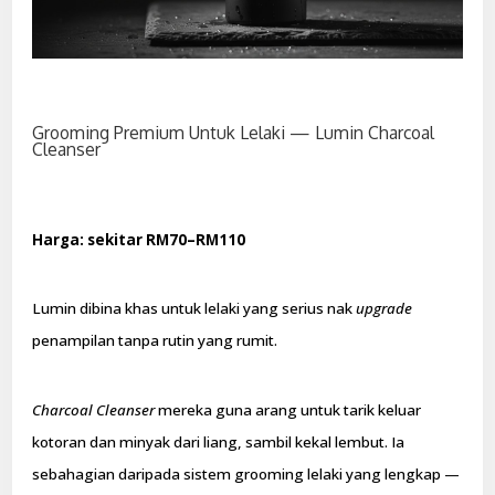
Grooming Premium Untuk Lelaki — Lumin Charcoal
Cleanser
Harga: sekitar RM70–RM110
Lumin dibina khas untuk lelaki yang serius nak
upgrade
penampilan tanpa rutin yang rumit.
Charcoal Cleanser
mereka guna arang untuk tarik keluar
kotoran dan minyak dari liang, sambil kekal lembut. Ia
sebahagian daripada sistem grooming lelaki yang lengkap —