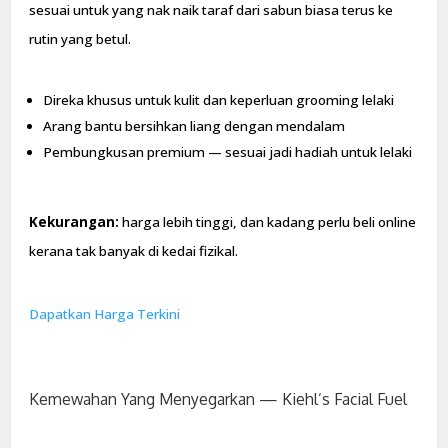
sesuai untuk yang nak naik taraf dari sabun biasa terus ke
rutin yang betul.
Direka khusus untuk kulit dan keperluan grooming lelaki
Arang bantu bersihkan liang dengan mendalam
Pembungkusan premium — sesuai jadi hadiah untuk lelaki
Kekurangan:
harga lebih tinggi, dan kadang perlu beli online
kerana tak banyak di kedai fizikal.
Dapatkan Harga Terkini
Kemewahan Yang Menyegarkan — Kiehl’s Facial Fuel