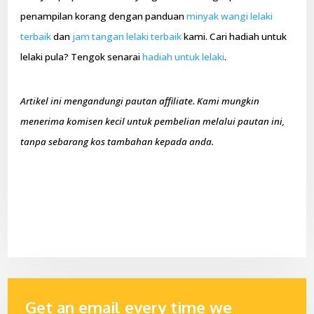
penampilan korang dengan panduan
minyak wangi lelaki
terbaik
dan
jam tangan lelaki terbaik
kami. Cari hadiah untuk
lelaki pula? Tengok senarai
hadiah untuk lelaki
.
Artikel ini mengandungi pautan affiliate. Kami mungkin
menerima komisen kecil untuk pembelian melalui pautan ini,
tanpa sebarang kos tambahan kepada anda.
Get an email every time we