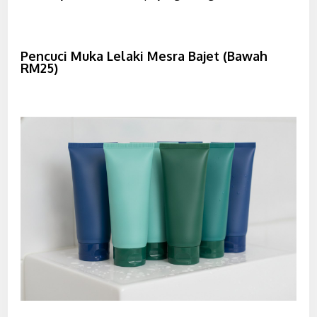
Pencuci Muka Lelaki Mesra Bajet (Bawah
RM25)