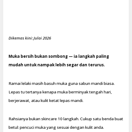
Dikemas kini: Julai 2026
Muka bersih bukan sombong — ia langkah paling
mudah untuk nampak lebih segar dan terurus.
Ramai lelaki masih basuh muka guna sabun mandi biasa.
Lepas tu tertanya kenapa muka berminyak tengah hari,
berjerawat, atau kulit ketat lepas mandi.
Rahsianya bukan skincare 10 langkah. Cukup satu benda buat
betul: pencuci muka yang sesuai dengan kulit anda.