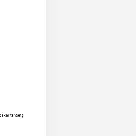
pakar tentang