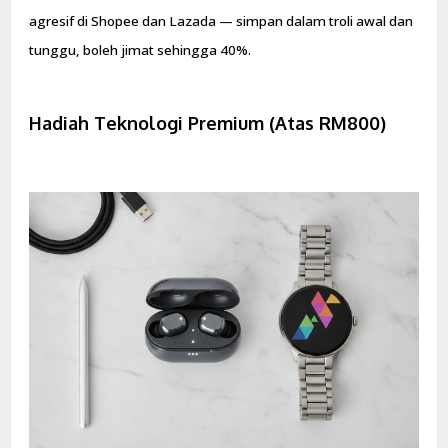
agresif di Shopee dan Lazada — simpan dalam troli awal dan
tunggu, boleh jimat sehingga 40%.
Hadiah Teknologi Premium (Atas RM800)