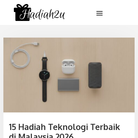
15 Hadiah Teknologi Terbaik
di Malaysia 2026