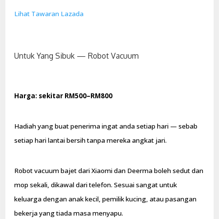
Lihat Tawaran Lazada
Untuk Yang Sibuk — Robot Vacuum
Harga: sekitar RM500–RM800
Hadiah yang buat penerima ingat anda setiap hari — sebab
setiap hari lantai bersih tanpa mereka angkat jari.
Robot vacuum bajet dari Xiaomi dan Deerma boleh sedut dan
mop sekali, dikawal dari telefon. Sesuai sangat untuk
keluarga dengan anak kecil, pemilik kucing, atau pasangan
bekerja yang tiada masa menyapu.