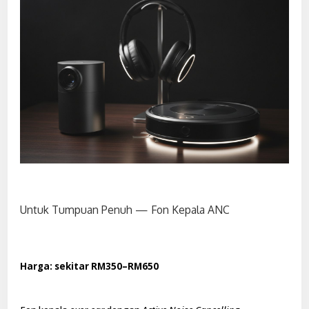
Untuk Tumpuan Penuh — Fon Kepala ANC
Harga: sekitar RM350–RM650