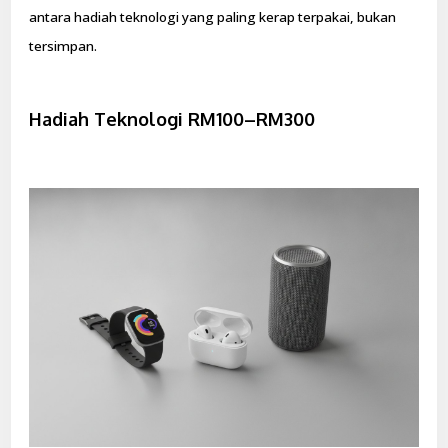
antara hadiah teknologi yang paling kerap terpakai, bukan
tersimpan.
Hadiah Teknologi RM100–RM300