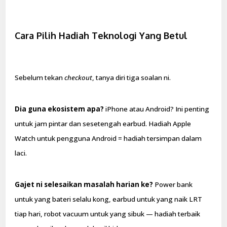
Cara Pilih Hadiah Teknologi Yang Betul
Sebelum tekan
checkout
, tanya diri tiga soalan ni.
Dia guna ekosistem apa?
iPhone atau Android? Ini penting
untuk jam pintar dan sesetengah earbud. Hadiah Apple
Watch untuk pengguna Android = hadiah tersimpan dalam
laci.
Gajet ni selesaikan masalah harian ke?
Power bank
untuk yang bateri selalu kong, earbud untuk yang naik LRT
tiap hari, robot vacuum untuk yang sibuk — hadiah terbaik