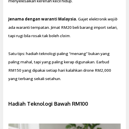
menyelesaikan kerenah kecil hidup.
Jenama dengan waranti Malaysia.
Gajet elektronik
wajib
ada waranti tempatan. Jimat RM20 beli barang import selari,
tapi rugi bila rosak tak boleh
claim
.
Satu tips: hadiah teknologi paling “menang” bukan yang
paling mahal, tapi yang paling kerap digunakan. Earbud
RM150 yang dipakai setiap hari kalahkan drone RM2,000
yang terbang sekali setahun.
Hadiah Teknologi Bawah RM100