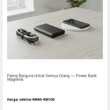
Paling Berguna Untuk Semua Orang — Power Bank
Magnetik
Harga: sekitar RM60–RM100