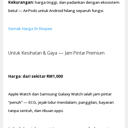
Kekurangan:
harga tinggi, dan padankan dengan ekosistem
betul — AirPods untuk Android hilang separuh fungsi.
Semak Harga Di Shopee
Untuk Kesihatan & Gaya — Jam Pintar Premium
Harga: dari sekitar RM1,000
Apple Watch dan Samsung Galaxy Watch ialah jam pintar
“penuh” — ECG, jejak tidur mendalam, panggilan, bayaran
tanpa sentuh, dan ribuan
apps
.