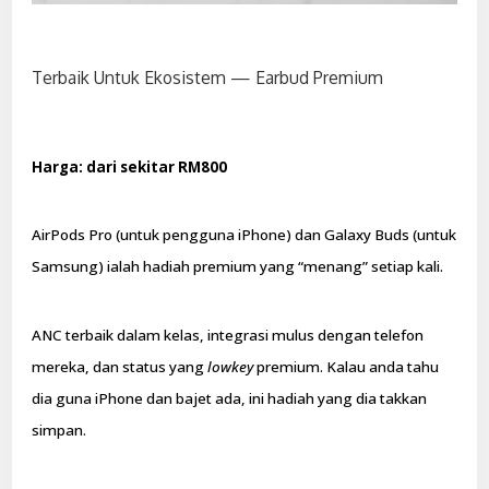
Terbaik Untuk Ekosistem — Earbud Premium
Harga: dari sekitar RM800
AirPods Pro (untuk pengguna iPhone) dan Galaxy Buds (untuk
Samsung) ialah hadiah premium yang “menang” setiap kali.
ANC terbaik dalam kelas, integrasi mulus dengan telefon
mereka, dan status yang
lowkey
premium. Kalau anda tahu
dia guna iPhone dan bajet ada, ini hadiah yang dia takkan
simpan.