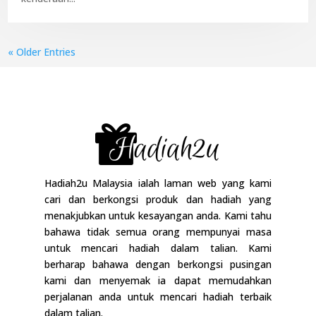
« Older Entries
Hadiah2u Malaysia ialah laman web yang kami
cari dan berkongsi produk dan hadiah yang
menakjubkan untuk kesayangan anda. Kami tahu
bahawa tidak semua orang mempunyai masa
untuk mencari hadiah dalam talian. Kami
berharap bahawa dengan berkongsi pusingan
kami dan menyemak ia dapat memudahkan
perjalanan anda untuk mencari hadiah terbaik
dalam talian.