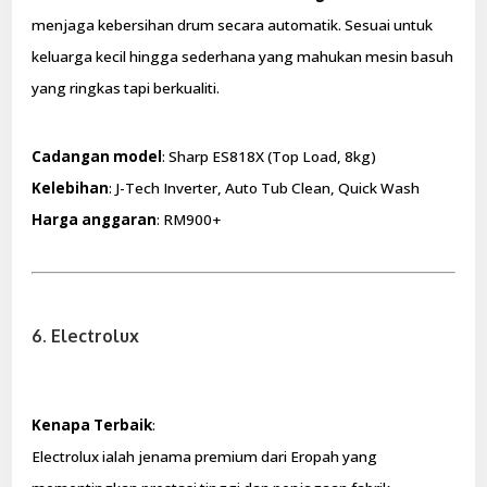
menjaga kebersihan drum secara automatik. Sesuai untuk
keluarga kecil hingga sederhana yang mahukan mesin basuh
yang ringkas tapi berkualiti.
Cadangan model
: Sharp ES818X (Top Load, 8kg)
Kelebihan
: J-Tech Inverter, Auto Tub Clean, Quick Wash
Harga anggaran
: RM900+
6. Electrolux
Kenapa Terbaik
:
Electrolux ialah jenama premium dari Eropah yang