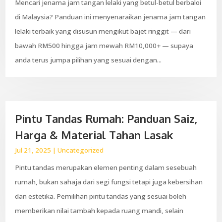
Mencari jenama jam tangan lelaki yang betul-betul berbaloi
di Malaysia? Panduan ini menyenaraikan jenama jam tangan
lelaki terbaik yang disusun mengikut bajet ringgit — dari
bawah RM500 hingga jam mewah RM10,000+ — supaya
anda terus jumpa pilihan yang sesuai dengan...
Pintu Tandas Rumah: Panduan Saiz,
Harga & Material Tahan Lasak
Jul 21, 2025
|
Uncategorized
Pintu tandas merupakan elemen penting dalam sesebuah
rumah, bukan sahaja dari segi fungsi tetapi juga kebersihan
dan estetika. Pemilihan pintu tandas yang sesuai boleh
memberikan nilai tambah kepada ruang mandi, selain