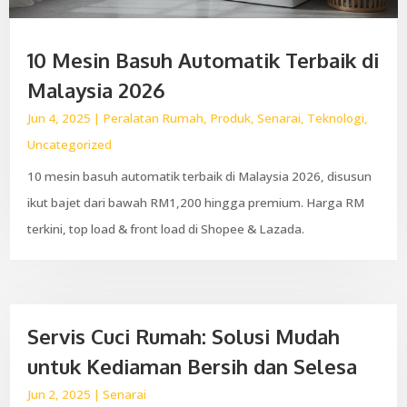
10 Mesin Basuh Automatik Terbaik di
Malaysia 2026
Jun 4, 2025
|
Peralatan Rumah
,
Produk
,
Senarai
,
Teknologi
,
Uncategorized
10 mesin basuh automatik terbaik di Malaysia 2026, disusun
ikut bajet dari bawah RM1,200 hingga premium. Harga RM
terkini, top load & front load di Shopee & Lazada.
Servis Cuci Rumah: Solusi Mudah
untuk Kediaman Bersih dan Selesa
Jun 2, 2025
|
Senarai