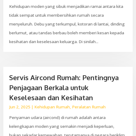
Kehidupan moden yang sibuk menjadikan ramai antara kita
tidak sempat untuk membersihkan rumah secara
menyeluruh. Debu yang terkumpul, kotoran di lantai, dinding
berlumut, atau tandas berbau boleh memberi kesan kepada
kesihatan dan keselesaan keluarga. Di sinilah...
Servis Aircond Rumah: Pentingnya
Penjagaan Berkala untuk
Keselesaan dan Kesihatan
Jun 2, 2025
|
Kehidupan Rumah
,
Peralatan Rumah
Penyaman udara (aircond) di rumah adalah antara
kelengkapan moden yang semakin menjadi keperluan,
bukan sekadar kemewahan, terutamanya di negara beriklim