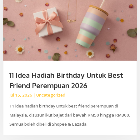
11 Idea Hadiah Birthday Untuk Best
Friend Perempuan 2026
Jul 15, 2026
|
Uncategorized
11 idea hadiah birthday untuk best friend perempuan di
Malaysia, disusun ikut bajet dari bawah RM50 hingga RM300.
Semua boleh dibeli di Shopee & Lazada.