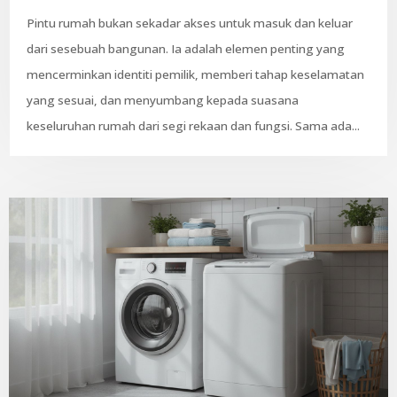
Pintu rumah bukan sekadar akses untuk masuk dan keluar
dari sesebuah bangunan. Ia adalah elemen penting yang
mencerminkan identiti pemilik, memberi tahap keselamatan
yang sesuai, dan menyumbang kepada suasana
keseluruhan rumah dari segi rekaan dan fungsi. Sama ada...