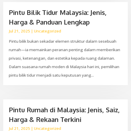
Pintu Bilik Tidur Malaysia: Jenis,
Harga & Panduan Lengkap
Jul 21, 2025
|
Uncategorized
Pintu bilik bukan sekadar elemen struktur dalam sesebuah
rumah—ia memainkan peranan penting dalam memberikan
privasi, ketenangan, dan estetika kepada ruang dalaman.
Dalam suasana rumah moden di Malaysia hari ini, pemilihan
pintu bilik tidur menjadi satu keputusan yang...
Pintu Rumah di Malaysia: Jenis, Saiz,
Harga & Rekaan Terkini
Jul 21, 2025
|
Uncategorized