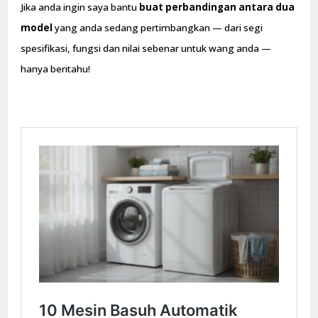
Jika anda ingin saya bantu
buat perbandingan antara dua
model
yang anda sedang pertimbangkan — dari segi
spesifikasi, fungsi dan nilai sebenar untuk wang anda —
hanya beritahu!