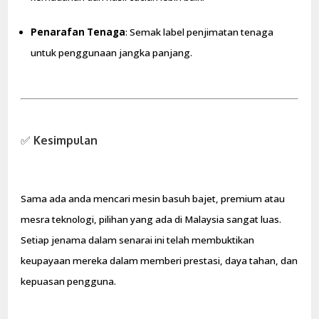
Penarafan Tenaga
: Semak label penjimatan tenaga
untuk penggunaan jangka panjang.
✅
Kesimpulan
Sama ada anda mencari mesin basuh bajet, premium atau
mesra teknologi, pilihan yang ada di Malaysia sangat luas.
Setiap jenama dalam senarai ini telah membuktikan
keupayaan mereka dalam memberi prestasi, daya tahan, dan
kepuasan pengguna.