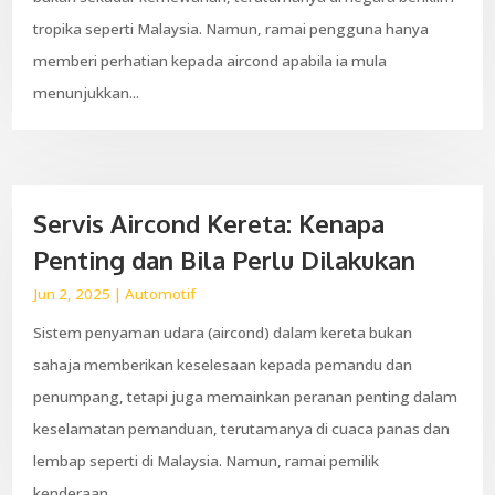
tropika seperti Malaysia. Namun, ramai pengguna hanya
memberi perhatian kepada aircond apabila ia mula
menunjukkan...
Servis Aircond Kereta: Kenapa
Penting dan Bila Perlu Dilakukan
Jun 2, 2025
|
Automotif
Sistem penyaman udara (aircond) dalam kereta bukan
sahaja memberikan keselesaan kepada pemandu dan
penumpang, tetapi juga memainkan peranan penting dalam
keselamatan pemanduan, terutamanya di cuaca panas dan
lembap seperti di Malaysia. Namun, ramai pemilik
kenderaan...