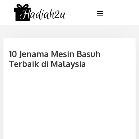
10 Jenama Mesin Basuh
Terbaik di Malaysia