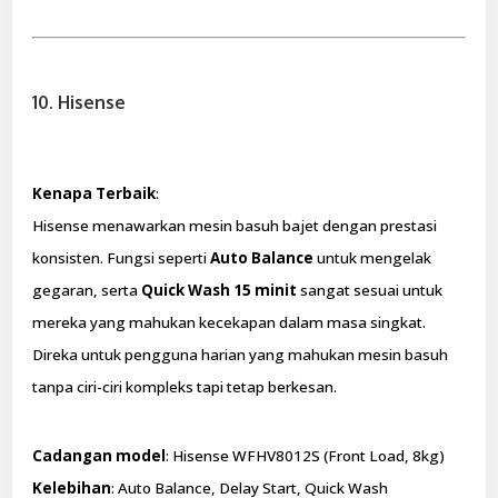
10. Hisense
Kenapa Terbaik
:
Hisense menawarkan mesin basuh bajet dengan prestasi
konsisten. Fungsi seperti
Auto Balance
untuk mengelak
gegaran, serta
Quick Wash 15 minit
sangat sesuai untuk
mereka yang mahukan kecekapan dalam masa singkat.
Direka untuk pengguna harian yang mahukan mesin basuh
tanpa ciri-ciri kompleks tapi tetap berkesan.
Cadangan model
: Hisense WFHV8012S (Front Load, 8kg)
Kelebihan
: Auto Balance, Delay Start, Quick Wash