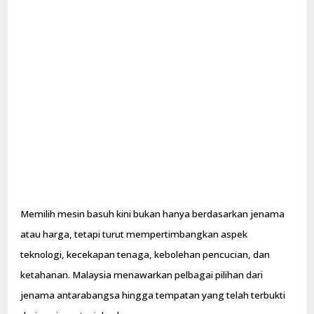
Memilih mesin basuh kini bukan hanya berdasarkan jenama
atau harga, tetapi turut mempertimbangkan aspek
teknologi, kecekapan tenaga, kebolehan pencucian, dan
ketahanan. Malaysia menawarkan pelbagai pilihan dari
jenama antarabangsa hingga tempatan yang telah terbukti