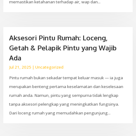
memastikan ketahanan terhadap air, wap dan...
Aksesori Pintu Rumah: Loceng,
Getah & Pelapik Pintu yang Wajib
Ada
Jul 21, 2025
|
Uncategorized
Pintu rumah bukan sekadar tempat keluar masuk — ia juga
merupakan benteng pertama keselamatan dan keselesaan
rumah anda. Namun, pintu yang sempurna tidak lengkap
tanpa aksesori pelengkap yang meningkatkan fungsinya.
Dari loceng rumah yang memudahkan pengunjung...