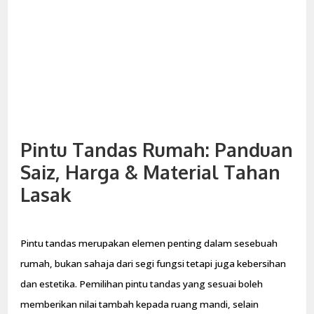
Pintu Tandas Rumah: Panduan
Saiz, Harga & Material Tahan
Lasak
Pintu tandas merupakan elemen penting dalam sesebuah
rumah, bukan sahaja dari segi fungsi tetapi juga kebersihan
dan estetika. Pemilihan pintu tandas yang sesuai boleh
memberikan nilai tambah kepada ruang mandi, selain