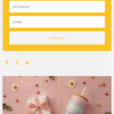
Subscribe