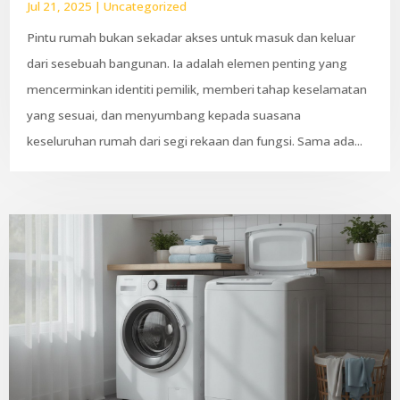
Jul 21, 2025
|
Uncategorized
Pintu rumah bukan sekadar akses untuk masuk dan keluar
dari sesebuah bangunan. Ia adalah elemen penting yang
mencerminkan identiti pemilik, memberi tahap keselamatan
yang sesuai, dan menyumbang kepada suasana
keseluruhan rumah dari segi rekaan dan fungsi. Sama ada...