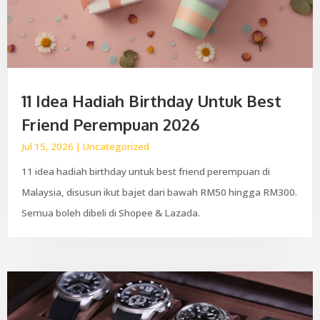
11 Idea Hadiah Birthday Untuk Best
Friend Perempuan 2026
Jul 15, 2026
|
Uncategorized
11 idea hadiah birthday untuk best friend perempuan di
Malaysia, disusun ikut bajet dari bawah RM50 hingga RM300.
Semua boleh dibeli di Shopee & Lazada.