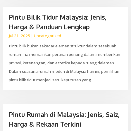
Pintu Bilik Tidur Malaysia: Jenis,
Harga & Panduan Lengkap
Jul 21, 2025
|
Uncategorized
Pintu bilik bukan sekadar elemen struktur dalam sesebuah
rumah—ia memainkan peranan penting dalam memberikan
privasi, ketenangan, dan estetika kepada ruang dalaman.
Dalam suasana rumah moden di Malaysia hari ini, pemilihan
pintu bilik tidur menjadi satu keputusan yang...
Pintu Rumah di Malaysia: Jenis, Saiz,
Harga & Rekaan Terkini