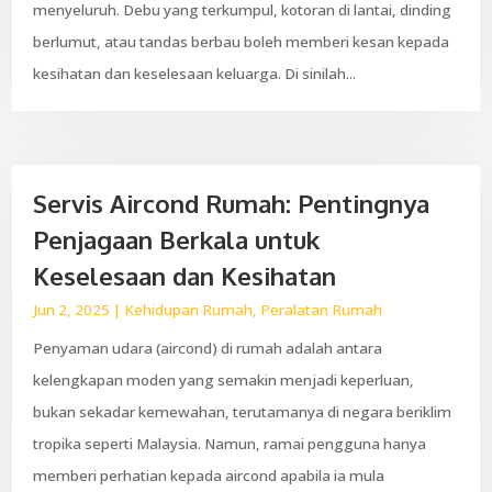
menyeluruh. Debu yang terkumpul, kotoran di lantai, dinding
berlumut, atau tandas berbau boleh memberi kesan kepada
kesihatan dan keselesaan keluarga. Di sinilah...
Servis Aircond Rumah: Pentingnya
Penjagaan Berkala untuk
Keselesaan dan Kesihatan
Jun 2, 2025
|
Kehidupan Rumah
,
Peralatan Rumah
Penyaman udara (aircond) di rumah adalah antara
kelengkapan moden yang semakin menjadi keperluan,
bukan sekadar kemewahan, terutamanya di negara beriklim
tropika seperti Malaysia. Namun, ramai pengguna hanya
memberi perhatian kepada aircond apabila ia mula