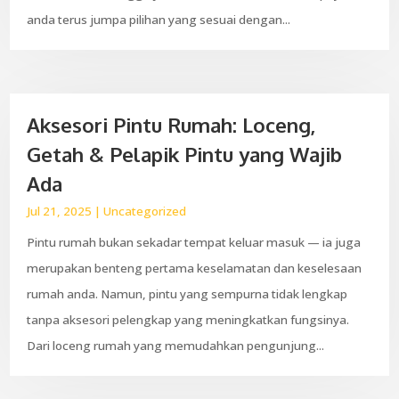
anda terus jumpa pilihan yang sesuai dengan...
Aksesori Pintu Rumah: Loceng,
Getah & Pelapik Pintu yang Wajib
Ada
Jul 21, 2025
|
Uncategorized
Pintu rumah bukan sekadar tempat keluar masuk — ia juga
merupakan benteng pertama keselamatan dan keselesaan
rumah anda. Namun, pintu yang sempurna tidak lengkap
tanpa aksesori pelengkap yang meningkatkan fungsinya.
Dari loceng rumah yang memudahkan pengunjung...