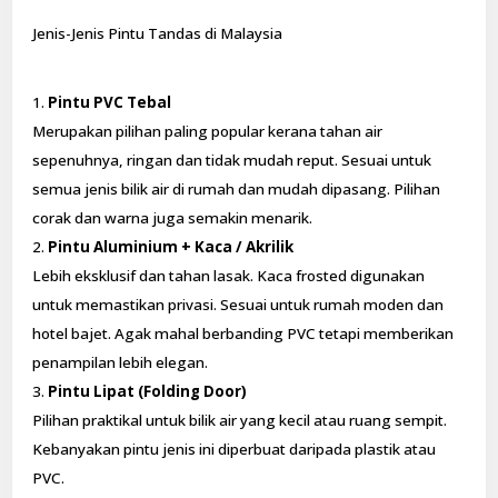
Jenis-Jenis Pintu Tandas di Malaysia
Pintu PVC Tebal
Merupakan pilihan paling popular kerana tahan air
sepenuhnya, ringan dan tidak mudah reput. Sesuai untuk
semua jenis bilik air di rumah dan mudah dipasang. Pilihan
corak dan warna juga semakin menarik.
Pintu Aluminium + Kaca / Akrilik
Lebih eksklusif dan tahan lasak. Kaca frosted digunakan
untuk memastikan privasi. Sesuai untuk rumah moden dan
hotel bajet. Agak mahal berbanding PVC tetapi memberikan
penampilan lebih elegan.
Pintu Lipat (Folding Door)
Pilihan praktikal untuk bilik air yang kecil atau ruang sempit.
Kebanyakan pintu jenis ini diperbuat daripada plastik atau
PVC.