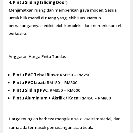
Pintu Sliding (Sliding Door)
Menjimatkan ruang dan memberikan gaya moden. Sesuai
untuk bilik mandi di ruang yang lebih luas. Namun
pemasangannya sedikit lebih kompleks dan memerlukan rel
berkualiti.
Anggaran Harga Pintu Tandas
Pintu PVC Tebal Biasa
: RM150 – RM250
Pintu PVC Lipat
: RM180 – RM300
Pintu Sliding PVC
: RM350 – RM600
Pintu Aluminium + Akrilik / Kaca
: RM450 – RM800
Harga mungkin berbeza mengikut saiz, kualiti material, dan
sama ada termasuk pemasangan atau tidak.