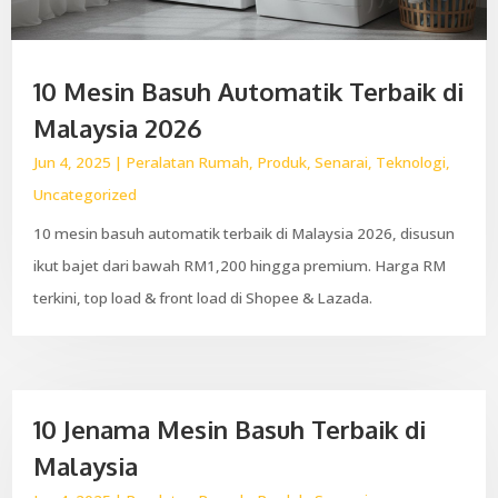
10 Mesin Basuh Automatik Terbaik di
Malaysia 2026
Jun 4, 2025
|
Peralatan Rumah
,
Produk
,
Senarai
,
Teknologi
,
Uncategorized
10 mesin basuh automatik terbaik di Malaysia 2026, disusun
ikut bajet dari bawah RM1,200 hingga premium. Harga RM
terkini, top load & front load di Shopee & Lazada.
10 Jenama Mesin Basuh Terbaik di
Malaysia