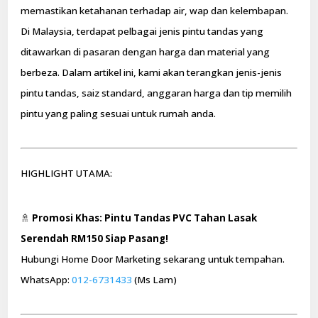
memastikan ketahanan terhadap air, wap dan kelembapan.
Di Malaysia, terdapat pelbagai jenis pintu tandas yang
ditawarkan di pasaran dengan harga dan material yang
berbeza. Dalam artikel ini, kami akan terangkan jenis-jenis
pintu tandas, saiz standard, anggaran harga dan tip memilih
pintu yang paling sesuai untuk rumah anda.
HIGHLIGHT UTAMA:
🚿
Promosi Khas: Pintu Tandas PVC Tahan Lasak
Serendah RM150 Siap Pasang!
Hubungi Home Door Marketing sekarang untuk tempahan.
WhatsApp:
012-6731433
(Ms Lam)