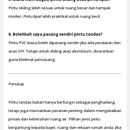
Pintu sliding lebih sesuai untuk ruang besar dan tampak
moden. Pintu lipat lebih praktikal untuk ruang kecil.
6. Bolehkah saya pasang sendiri pintu tandas?
Pintu PVC biasa boleh dipasang sendiri jika ada peralatan dan
asas DIY. Tetapi untuk sliding atau aluminium, disarankan
guna khidmat pemasang.
Penutup
Pintu tandas bukan hanya berfungsi sebagai penghadang,
tetapi juga memainkan peranan penting dalam mengekalkan
privasi dan kebersihan ruang air. Pilihan jenis pintu
bergantung kepada bajet, ruang dan rekaan rumah anda. Jika