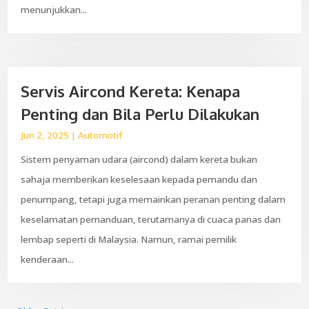
menunjukkan...
Servis Aircond Kereta: Kenapa
Penting dan Bila Perlu Dilakukan
Jun 2, 2025
|
Automotif
Sistem penyaman udara (aircond) dalam kereta bukan
sahaja memberikan keselesaan kepada pemandu dan
penumpang, tetapi juga memainkan peranan penting dalam
keselamatan pemanduan, terutamanya di cuaca panas dan
lembap seperti di Malaysia. Namun, ramai pemilik
kenderaan...