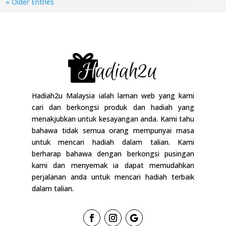
« Older Entries
Hadiah2u Malaysia ialah laman web yang kami
cari dan berkongsi produk dan hadiah yang
menakjubkan untuk kesayangan anda. Kami tahu
bahawa tidak semua orang mempunyai masa
untuk mencari hadiah dalam talian. Kami
berharap bahawa dengan berkongsi pusingan
kami dan menyemak ia dapat memudahkan
perjalanan anda untuk mencari hadiah terbaik
dalam talian.