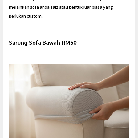
melainkan sofa anda saiz atau bentuk luar biasa yang
perlukan custom.
Sarung Sofa Bawah RM50