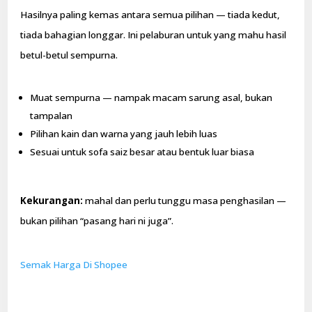
Hasilnya paling kemas antara semua pilihan — tiada kedut,
tiada bahagian longgar. Ini pelaburan untuk yang mahu hasil
betul-betul sempurna.
Muat sempurna — nampak macam sarung asal, bukan
tampalan
Pilihan kain dan warna yang jauh lebih luas
Sesuai untuk sofa saiz besar atau bentuk luar biasa
Kekurangan:
mahal dan perlu tunggu masa penghasilan —
bukan pilihan “pasang hari ni juga”.
Semak Harga Di Shopee