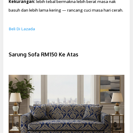
Kekurangan:
lebih tebal bermakna lebih berat masa nak
basuh dan lebih lama kering — rancang cuci masa hari cerah.
Beli Di Lazada
Sarung Sofa RM150 Ke Atas