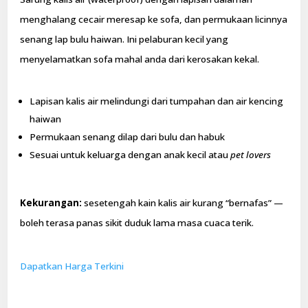
menghalang cecair meresap ke sofa, dan permukaan licinnya
senang lap bulu haiwan. Ini pelaburan kecil yang
menyelamatkan sofa mahal anda dari kerosakan kekal.
Lapisan kalis air melindungi dari tumpahan dan air kencing
haiwan
Permukaan senang dilap dari bulu dan habuk
Sesuai untuk keluarga dengan anak kecil atau
pet lovers
Kekurangan:
sesetengah kain kalis air kurang “bernafas” —
boleh terasa panas sikit duduk lama masa cuaca terik.
Dapatkan Harga Terkini