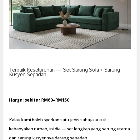
Terbaik Keseluruhan — Set Sarung Sofa + Sarung
Kusyen Sepadan
Harga: sekitar RM60–RM150
Kalau kami boleh syorkan satu jenis sahaja untuk
kebanyakan rumah, ini dia — set lengkap yang sarung utama
dan sarung kusyennya datang sepadan.