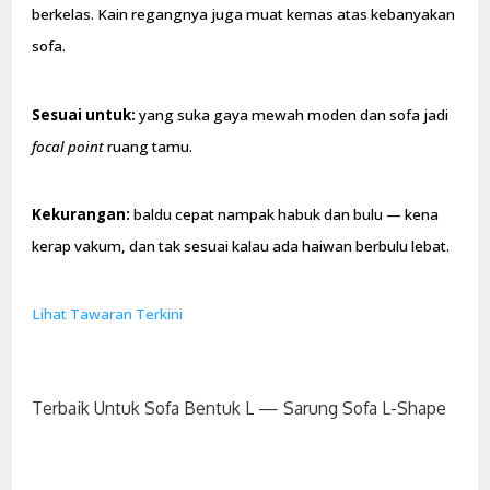
berkelas. Kain regangnya juga muat kemas atas kebanyakan
sofa.
Sesuai untuk:
yang suka gaya mewah moden dan sofa jadi
focal point
ruang tamu.
Kekurangan:
baldu cepat nampak habuk dan bulu — kena
kerap vakum, dan tak sesuai kalau ada haiwan berbulu lebat.
Lihat Tawaran Terkini
Terbaik Untuk Sofa Bentuk L — Sarung Sofa L-Shape