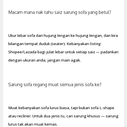
Macam mana nak tahu saiz sarung sofa yang betul?
Ukur lebar sofa dari hujung lengan ke hujung lengan, dan kira
bilangan tempat duduk (seater). Kebanyakan
listing
Shopee/Lazada bagi julat lebar untuk setiap saiz — padankan
dengan ukuran anda, jangan main agak.
Sarung sofa regang muat semua jenis sofa ke?
Muat kebanyakan sofa lurus biasa, tapi bukan sofa L-shape
atau recliner. Untuk dua jenis tu, cari sarung khusus — sarung
lurus tak akan muat kemas.