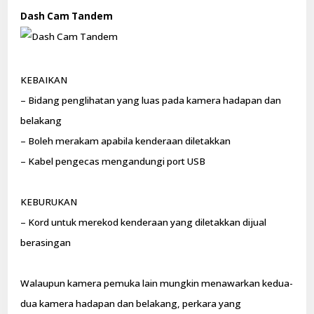
Dash Cam Tandem
KEBAIKAN
– Bidang penglihatan yang luas pada kamera hadapan dan
belakang
– Boleh merakam apabila kenderaan diletakkan
– Kabel pengecas mengandungi port USB
KEBURUKAN
– Kord untuk merekod kenderaan yang diletakkan dijual
berasingan
Walaupun kamera pemuka lain mungkin menawarkan kedua-
dua kamera hadapan dan belakang, perkara yang