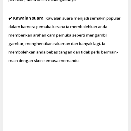
✔️
Kawalan suara
: Kawalan suara menjadi semakin popular
dalam kamera pemuka kerana ia membolehkan anda
memberikan arahan cam pemuka seperti mengambil
gambar, menghentikan rakaman dan banyak lagi. Ia
membolehkan anda bebas tangan dan tidak perlu bermain-
main dengan skrin semasa memandu.