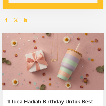
11 Idea Hadiah Birthday Untuk Best