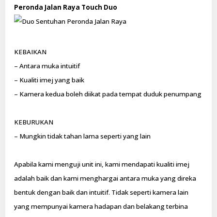
Peronda Jalan Raya Touch Duo
KEBAIKAN
– Antara muka intuitif
– Kualiti imej yang baik
– Kamera kedua boleh diikat pada tempat duduk penumpang
KEBURUKAN
– Mungkin tidak tahan lama seperti yang lain
Apabila kami menguji unit ini, kami mendapati kualiti imej
adalah baik dan kami menghargai antara muka yang direka
bentuk dengan baik dan intuitif. Tidak seperti kamera lain
yang mempunyai kamera hadapan dan belakang terbina