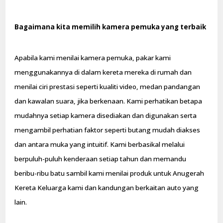
Bagaimana kita memilih kamera pemuka yang terbaik
Apabila kami menilai kamera pemuka, pakar kami
menggunakannya di dalam kereta mereka di rumah dan
menilai ciri prestasi seperti kualiti video, medan pandangan
dan kawalan suara, jika berkenaan. Kami perhatikan betapa
mudahnya setiap kamera disediakan dan digunakan serta
mengambil perhatian faktor seperti butang mudah diakses
dan antara muka yang intuitif. Kami berbasikal melalui
berpuluh-puluh kenderaan setiap tahun dan memandu
beribu-ribu batu sambil kami menilai produk untuk Anugerah
Kereta Keluarga kami dan kandungan berkaitan auto yang
lain.