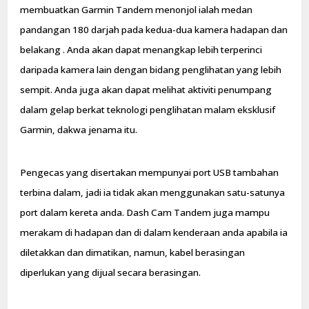
membuatkan Garmin Tandem menonjol ialah medan
pandangan 180 darjah pada kedua-dua kamera hadapan dan
belakang . Anda akan dapat menangkap lebih terperinci
daripada kamera lain dengan bidang penglihatan yang lebih
sempit. Anda juga akan dapat melihat aktiviti penumpang
dalam gelap berkat teknologi penglihatan malam eksklusif
Garmin, dakwa jenama itu.
Pengecas yang disertakan mempunyai port USB tambahan
terbina dalam, jadi ia tidak akan menggunakan satu-satunya
port dalam kereta anda. Dash Cam Tandem juga mampu
merakam di hadapan dan di dalam kenderaan anda apabila ia
diletakkan dan dimatikan, namun, kabel berasingan
diperlukan yang dijual secara berasingan.