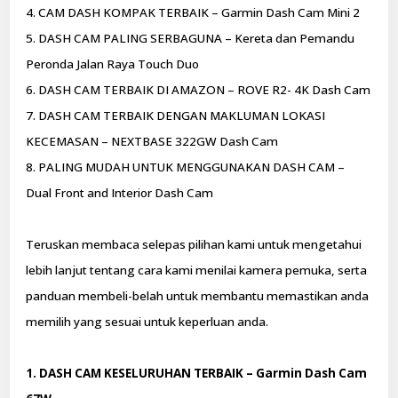
4. CAM DASH KOMPAK TERBAIK – Garmin Dash Cam Mini 2
5. DASH CAM PALING SERBAGUNA – Kereta dan Pemandu
Peronda Jalan Raya Touch Duo
6. DASH CAM TERBAIK DI AMAZON – ROVE R2- 4K Dash Cam
7. DASH CAM TERBAIK DENGAN MAKLUMAN LOKASI
KECEMASAN – NEXTBASE 322GW Dash Cam
8. PALING MUDAH UNTUK MENGGUNAKAN DASH CAM –
Dual Front and Interior Dash Cam
Teruskan membaca selepas pilihan kami untuk mengetahui
lebih lanjut tentang cara kami menilai kamera pemuka, serta
panduan membeli-belah untuk membantu memastikan anda
memilih yang sesuai untuk keperluan anda.
1. DASH CAM KESELURUHAN TERBAIK – Garmin Dash Cam