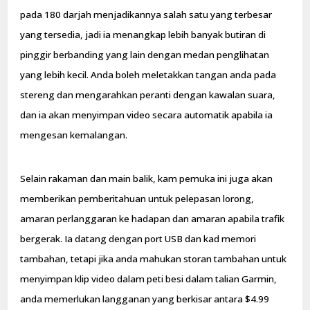
pada 180 darjah menjadikannya salah satu yang terbesar
yang tersedia, jadi ia menangkap lebih banyak butiran di
pinggir berbanding yang lain dengan medan penglihatan
yang lebih kecil. Anda boleh meletakkan tangan anda pada
stereng dan mengarahkan peranti dengan kawalan suara,
dan ia akan menyimpan video secara automatik apabila ia
mengesan kemalangan.
Selain rakaman dan main balik, kam pemuka ini juga akan
memberikan pemberitahuan untuk pelepasan lorong,
amaran perlanggaran ke hadapan dan amaran apabila trafik
bergerak. Ia datang dengan port USB dan kad memori
tambahan, tetapi jika anda mahukan storan tambahan untuk
menyimpan klip video dalam peti besi dalam talian Garmin,
anda memerlukan langganan yang berkisar antara $4.99