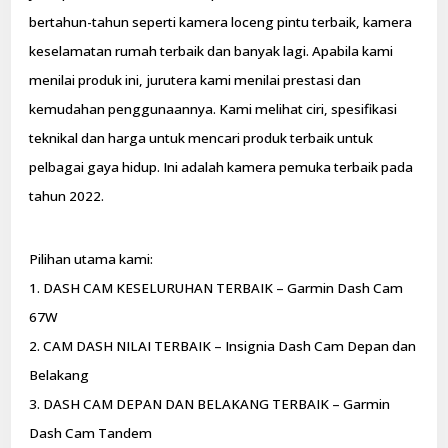
bertahun-tahun seperti kamera loceng pintu terbaik, kamera
keselamatan rumah terbaik dan banyak lagi. Apabila kami
menilai produk ini, jurutera kami menilai prestasi dan
kemudahan penggunaannya. Kami melihat ciri, spesifikasi
teknikal dan harga untuk mencari produk terbaik untuk
pelbagai gaya hidup. Ini adalah kamera pemuka terbaik pada
tahun 2022.
Pilihan utama kami:
1. DASH CAM KESELURUHAN TERBAIK – Garmin Dash Cam
67W
2. CAM DASH NILAI TERBAIK – Insignia Dash Cam Depan dan
Belakang
3. DASH CAM DEPAN DAN BELAKANG TERBAIK – Garmin
Dash Cam Tandem