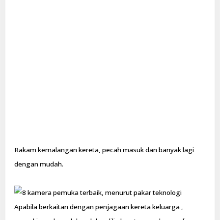
Rakam kemalangan kereta, pecah masuk dan banyak lagi
dengan mudah.
Apabila berkaitan dengan penjagaan kereta keluarga ,