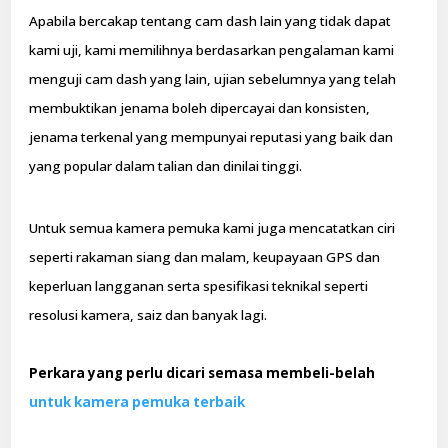
Apabila bercakap tentang cam dash lain yang tidak dapat
kami uji, kami memilihnya berdasarkan pengalaman kami
menguji cam dash yang lain, ujian sebelumnya yang telah
membuktikan jenama boleh dipercayai dan konsisten,
jenama terkenal yang mempunyai reputasi yang baik dan
yang popular dalam talian dan dinilai tinggi.
Untuk semua kamera pemuka kami juga mencatatkan ciri
seperti rakaman siang dan malam, keupayaan GPS dan
keperluan langganan serta spesifikasi teknikal seperti
resolusi kamera, saiz dan banyak lagi.
Perkara yang perlu dicari semasa membeli-belah
untuk kamera pemuka terbaik