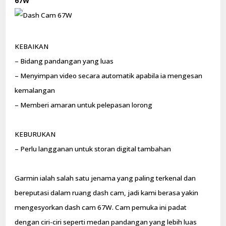
67W
KEBAIKAN
– Bidang pandangan yang luas
– Menyimpan video secara automatik apabila ia mengesan
kemalangan
– Memberi amaran untuk pelepasan lorong
KEBURUKAN
– Perlu langganan untuk storan digital tambahan
Garmin ialah salah satu jenama yang paling terkenal dan
bereputasi dalam ruang dash cam, jadi kami berasa yakin
mengesyorkan dash cam 67W. Cam pemuka ini padat
dengan ciri-ciri seperti medan pandangan yang lebih luas