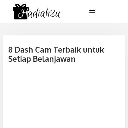
8 Dash Cam Terbaik untuk
Setiap Belanjawan