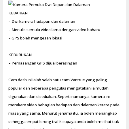
KEBAIKAN
– Dwi kamera hadapan dan dalaman
– Menulis semula video lama dengan video baharu
– GPS boleh mengesan lokasi
KEBURUKAN
– Pemasangan GPS dijual berasingan
Cam dash ini ialah salah satu cam Vantrue yang paling
popular dan beberapa pengulas mengatakan ia mudah
digunakan dan disediakan. Seperti namanya, kamera ini
merakam video bahagian hadapan dan dalaman kereta pada
masa yang sama. Menurut jenama itu, ia boleh menangkap
sehingga empat lorong trafik supaya anda boleh melihat titik