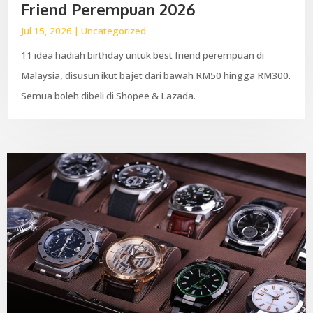
Friend Perempuan 2026
Jul 15, 2026
|
Uncategorized
11 idea hadiah birthday untuk best friend perempuan di
Malaysia, disusun ikut bajet dari bawah RM50 hingga RM300.
Semua boleh dibeli di Shopee & Lazada.