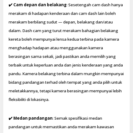
✔️
Cam depan dan belakang
: Sesetengah cam dash hanya
merakam di hadapan kenderaan dan cam dash lain boleh
merakam berbilang sudut — depan, belakang dan/atau
dalam. Dash cam yang turut merakam bahagian belakang
kereta boleh mempunyai lensa kedua terbina pada kamera
menghadap hadapan atau menggunakan kamera
berasingan sama sekali, jadi pastikan anda memilih yang
terbaik untuk keperluan anda dan jenis kenderaan yang anda
pandu. Kamera belakang terbina dalam mungkin mempunyai
bidang pandangan terhad oleh tempat yang anda pilih untuk
meletakkannya, tetapi kamera berasingan mempunyai lebih
fleksibiliti di lokasinya.
✔️
Medan pandangan
: Semak spesifikasi medan
pandangan untuk memastikan anda merakam kawasan