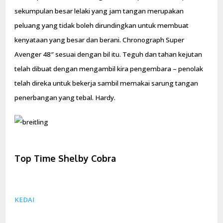
sekumpulan besar lelaki yang jam tangan merupakan
peluang yang tidak boleh dirundingkan untuk membuat
kenyataan yang besar dan berani. Chronograph Super
Avenger 48″ sesuai dengan bil itu. Teguh dan tahan kejutan
telah dibuat dengan mengambil kira pengembara – penolak
telah direka untuk bekerja sambil memakai sarung tangan
penerbangan yang tebal. Hardy.
Top Time Shelby Cobra
KEDAI