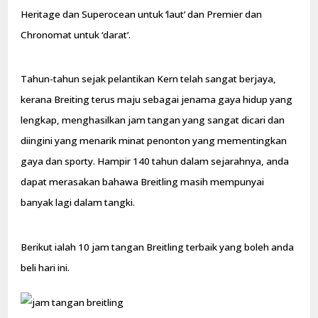
Heritage dan Superocean untuk ‘laut’ dan Premier dan
Chronomat untuk ‘darat’.
Tahun-tahun sejak pelantikan Kern telah sangat berjaya,
kerana Breiting terus maju sebagai jenama gaya hidup yang
lengkap, menghasilkan jam tangan yang sangat dicari dan
diingini yang menarik minat penonton yang mementingkan
gaya dan sporty. Hampir 140 tahun dalam sejarahnya, anda
dapat merasakan bahawa Breitling masih mempunyai
banyak lagi dalam tangki.
Berikut ialah 10 jam tangan Breitling terbaik yang boleh anda
beli hari ini.