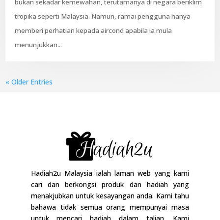
bukan sekadar kemewahan, terutamanya di negara beriklim
tropika seperti Malaysia. Namun, ramai pengguna hanya
memberi perhatian kepada aircond apabila ia mula
menunjukkan...
« Older Entries
Hadiah2u Malaysia ialah laman web yang kami
cari dan berkongsi produk dan hadiah yang
menakjubkan untuk kesayangan anda. Kami tahu
bahawa tidak semua orang mempunyai masa
untuk mencari hadiah dalam talian. Kami