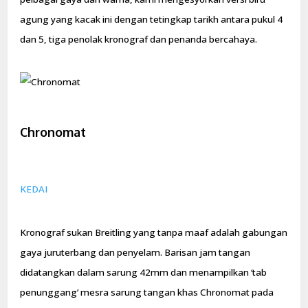
agung yang kacak ini dengan tetingkap tarikh antara pukul 4
dan 5, tiga penolak kronograf dan penanda bercahaya.
Chronomat
KEDAI
Kronograf sukan Breitling yang tanpa maaf adalah gabungan
gaya juruterbang dan penyelam. Barisan jam tangan
didatangkan dalam sarung 42mm dan menampilkan ‘tab
penunggang’ mesra sarung tangan khas Chronomat pada