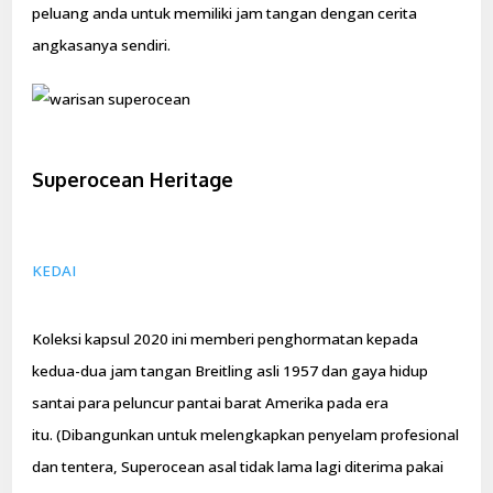
peluang anda untuk memiliki jam tangan dengan cerita
angkasanya sendiri.
Superocean Heritage
KEDAI
Koleksi kapsul 2020 ini memberi penghormatan kepada
kedua-dua jam tangan Breitling asli 1957 dan gaya hidup
santai para peluncur pantai barat Amerika pada era
itu. (Dibangunkan untuk melengkapkan penyelam profesional
dan tentera, Superocean asal tidak lama lagi diterima pakai