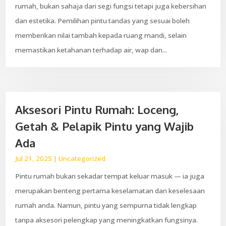
rumah, bukan sahaja dari segi fungsi tetapi juga kebersihan
dan estetika. Pemilihan pintu tandas yang sesuai boleh
memberikan nilai tambah kepada ruang mandi, selain
memastikan ketahanan terhadap air, wap dan...
Aksesori Pintu Rumah: Loceng,
Getah & Pelapik Pintu yang Wajib
Ada
Jul 21, 2025
|
Uncategorized
Pintu rumah bukan sekadar tempat keluar masuk — ia juga
merupakan benteng pertama keselamatan dan keselesaan
rumah anda. Namun, pintu yang sempurna tidak lengkap
tanpa aksesori pelengkap yang meningkatkan fungsinya.