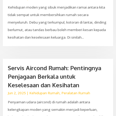
Kehidupan moden yang sibuk menjadikan ramai antara kita
tidak sempat untuk membersihkan rumah secara
menyeluruh. Debu yang terkumpul, kotoran di lantai, dinding
berlumut, atau tandas berbau boleh memberi kesan kepada
kesihatan dan keselesaan keluarga. Di sinilah...
Servis Aircond Rumah: Pentingnya
Penjagaan Berkala untuk
Keselesaan dan Kesihatan
Jun 2, 2025
|
Kehidupan Rumah
,
Peralatan Rumah
Penyaman udara (aircond) di rumah adalah antara
kelengkapan moden yang semakin menjadi keperluan,