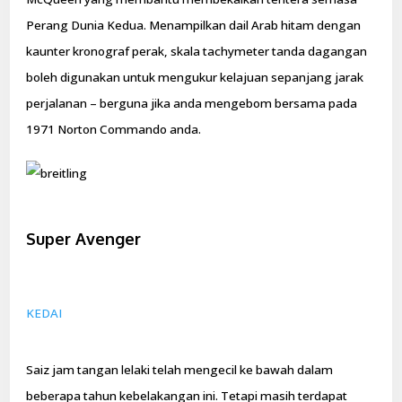
Perang Dunia Kedua. Menampilkan dail Arab hitam dengan
kaunter kronograf perak, skala tachymeter tanda dagangan
boleh digunakan untuk mengukur kelajuan sepanjang jarak
perjalanan – berguna jika anda mengebom bersama pada
1971 Norton Commando anda.
Super Avenger
KEDAI
Saiz jam tangan lelaki telah mengecil ke bawah dalam
beberapa tahun kebelakangan ini. Tetapi masih terdapat