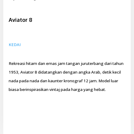
Aviator 8
KEDAI
Rekreasi hitam dan emas jam tangan juruterbang dari tahun
1953, Aviator 8 didatangkan dengan angka Arab, detik kecil
nada pada nada dan kaunter kronograf 12 jam. Model luar
biasa berinspirasikan vintaj pada harga yang hebat.