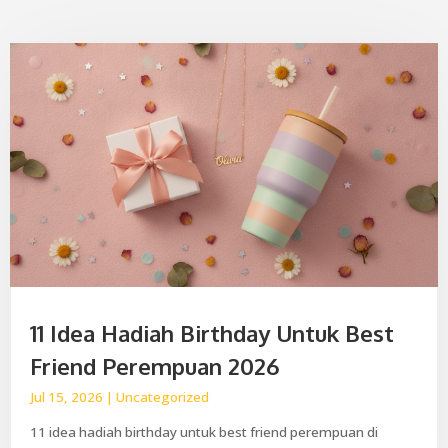
11 Idea Hadiah Birthday Untuk Best
Friend Perempuan 2026
Jul 15, 2026
|
Uncategorized
11 idea hadiah birthday untuk best friend perempuan di