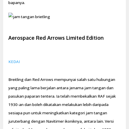
bapanya.
Aerospace Red Arrows Limited Edition
KEDAI
Breitling dan Red Arrows mempunyai salah satu hubungan
yang paling lama berjalan antara jenama jam tangan dan
pasukan paparan tentera. Ia telah membekalkan RAF sejak
1930-an dan boleh dikatakan melakukan lebih daripada
sesiapa pun untuk meningkatkan kategori jam tangan
juruterbang dengan Navitimer ikoniknya, antara lain. Versi