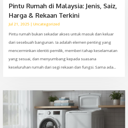
Pintu Rumah di Malaysia: Jenis, Saiz,
Harga & Rekaan Terkini
Jul 21, 2025
|
Uncategorized
Pintu rumah bukan sekadar akses untuk masuk dan keluar
dari sesebuah bangunan. Ia adalah elemen penting yang
mencerminkan identiti pemilik, memberi tahap keselamatan
yang sesuai, dan menyumbang kepada suasana
keseluruhan rumah dari segi rekaan dan fungsi. Sama ada...