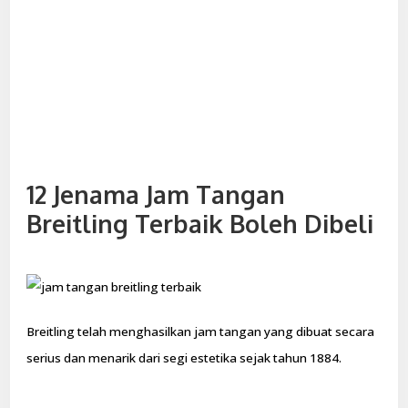
12 Jenama Jam Tangan
Breitling Terbaik Boleh Dibeli
Breitling telah menghasilkan jam tangan yang dibuat secara
serius dan menarik dari segi estetika sejak tahun 1884.