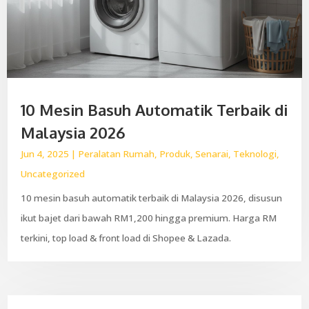
10 Mesin Basuh Automatik Terbaik di
Malaysia 2026
Jun 4, 2025
|
Peralatan Rumah
,
Produk
,
Senarai
,
Teknologi
,
Uncategorized
10 mesin basuh automatik terbaik di Malaysia 2026, disusun
ikut bajet dari bawah RM1,200 hingga premium. Harga RM
terkini, top load & front load di Shopee & Lazada.