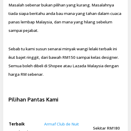
Masalah sebenar bukan pilihan yang kurang. Masalahnya
tiada siapa beritahu anda bau mana yang tahan dalam cuaca
panas lembap Malaysia, dan mana yang hilang sebelum
sampai pejabat.
Sebab tu kami susun senarai minyak wangi lelaki terbaik ini
ikut bajet ringgit, dari bawah RM150 sampai kelas designer.
Semua boleh dibeli di Shopee atau Lazada Malaysia dengan
harga RM sebenar.
Pilihan Pantas Kami
Terbaik
Armaf Club de Nuit
Sekitar RM180