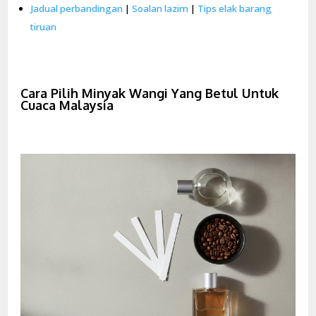
Jadual perbandingan
|
Soalan lazim
|
Tips elak barang
tiruan
Cara Pilih Minyak Wangi Yang Betul Untuk
Cuaca Malaysia