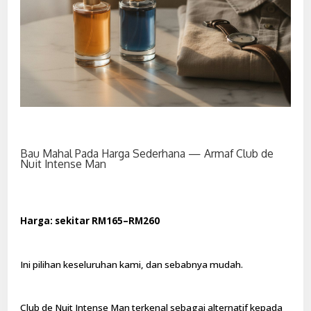
Bau Mahal Pada Harga Sederhana — Armaf Club de
Nuit Intense Man
Harga: sekitar RM165–RM260
Ini pilihan keseluruhan kami, dan sebabnya mudah.
Club de Nuit Intense Man terkenal sebagai alternatif kepada