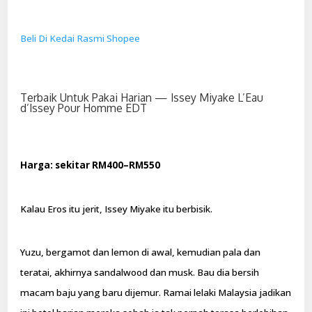
Beli Di Kedai Rasmi Shopee
Terbaik Untuk Pakai Harian — Issey Miyake L’Eau
d’Issey Pour Homme EDT
Harga: sekitar RM400–RM550
Kalau Eros itu jerit, Issey Miyake itu berbisik.
Yuzu, bergamot dan lemon di awal, kemudian pala dan
teratai, akhirnya sandalwood dan musk. Bau dia bersih
macam baju yang baru dijemur. Ramai lelaki Malaysia jadikan