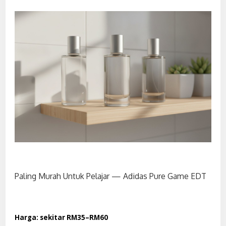
Paling Murah Untuk Pelajar — Adidas Pure Game EDT
Harga: sekitar RM35–RM60