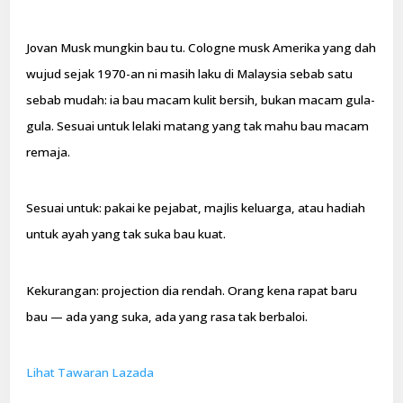
Jovan Musk mungkin bau tu. Cologne musk Amerika yang dah
wujud sejak 1970-an ni masih laku di Malaysia sebab satu
sebab mudah: ia bau macam kulit bersih, bukan macam gula-
gula. Sesuai untuk lelaki matang yang tak mahu bau macam
remaja.
Sesuai untuk: pakai ke pejabat, majlis keluarga, atau hadiah
untuk ayah yang tak suka bau kuat.
Kekurangan: projection dia rendah. Orang kena rapat baru
bau — ada yang suka, ada yang rasa tak berbaloi.
Lihat Tawaran Lazada