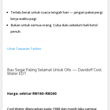
Terlalu berat untuk cuaca tengah hari — jangan pakai pergi
kerja waktu pagi
Bukan untuk semua orang. Cuba dulu sebelum beli botol
penuh.
Lihat Tawaran Terkini
Bau Segar Paling Selamat Untuk Ofis — Davidoff Cool
Water EDT
Harga: sekitar RM160–RM260
Cool Water dilancarkan pada 1988 dan masih laku sampai