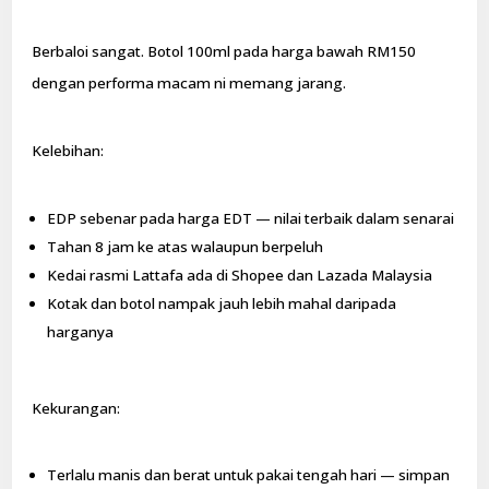
Berbaloi sangat. Botol 100ml pada harga bawah RM150
dengan performa macam ni memang jarang.
Kelebihan:
EDP sebenar pada harga EDT — nilai terbaik dalam senarai
Tahan 8 jam ke atas walaupun berpeluh
Kedai rasmi Lattafa ada di Shopee dan Lazada Malaysia
Kotak dan botol nampak jauh lebih mahal daripada
harganya
Kekurangan:
Terlalu manis dan berat untuk pakai tengah hari — simpan