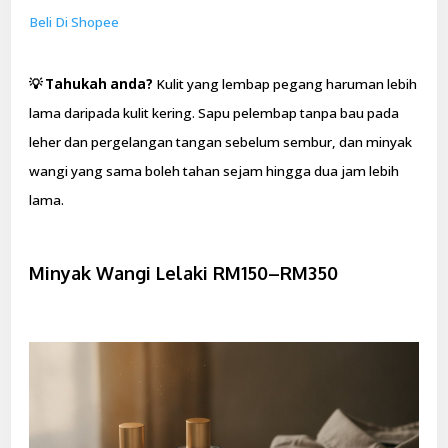
Beli Di Shopee
💡 Tahukah anda?
Kulit yang lembap pegang haruman lebih
lama daripada kulit kering. Sapu pelembap tanpa bau pada
leher dan pergelangan tangan sebelum sembur, dan minyak
wangi yang sama boleh tahan sejam hingga dua jam lebih
lama.
Minyak Wangi Lelaki RM150–RM350