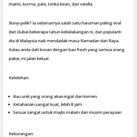
manis, kurma, pala, tonka bean, dan vanilla.
Bunyi pelik? Ia sebenarnya salah satu haruman paling viral
dari Dubai beberapa tahun kebelakangan ni, dan populariti
dia di Malaysia naik mendadak masa Ramadan dan Raya.
Kalau anda dah bosan dengan bau fresh yang semua orang
pakai, ini jalan keluar.
Kelebihan:
Bau unik yang orang akan ingat dan komen
Ketahanan sangat kuat, lebih 8 jam
Sesuai sangat untuk majlis malam dan musim perayaan
Kekurangan: