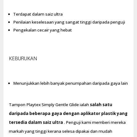
Terdapat dalam saiz ultra
Penilaian keselesaan yang sangat tinggi daripada penguji
Pengekalan cecair yang hebat
KEBURUKAN
Menunjukkan lebih banyak penumpahan daripada gaya lain
Tampon Playtex Simply Gentle Glide ialah
salah satu
daripada beberapa gaya dengan aplikator plastik yang
tersedia dalam saiz ultra
. Penguji kami memberi mereka
markah yang tinggi kerana selesa dipakai dan mudah