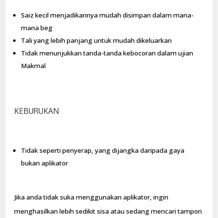
Saiz kecil menjadikannya mudah disimpan dalam mana-
mana beg
Tali yang lebih panjang untuk mudah dikeluarkan
Tidak menunjukkan tanda-tanda kebocoran dalam ujian
Makmal
KEBURUKAN
Tidak seperti penyerap, yang dijangka daripada gaya
bukan aplikator
Jika anda tidak suka menggunakan aplikator, ingin
menghasilkan lebih sedikit sisa atau sedang mencari tampon