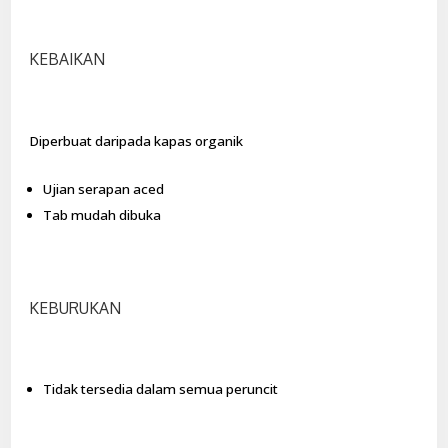
KEBAIKAN
Diperbuat daripada kapas organik
Ujian serapan aced
Tab mudah dibuka
KEBURUKAN
Tidak tersedia dalam semua peruncit