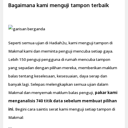
Bagaimana kami menguji tampon terbaik
Seperti semua ujian di Hadiah2u, kami menguji tampon di
Makmal kami dan meminta penguji mencuba setiap gaya.
Lebih 150 penguji pengguna di rumah mencuba tampon
yang sepadan dengan pilihan mereka, memberikan maklum
balas tentang keselesaan, kesesuaian, daya serap dan
banyak lagi. Selepas melengkapkan semua ujian dalam
Makmal dan menyemak maklum balas penguji,
pakar kami
menganalisis 740 titik data sebelum membuat pilihan
ini.
Begini cara saintis serat kami menguji setiap tampon di
Makmal: