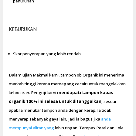
penurunan
KEBURUKAN
Skor penyerapan yang lebih rendah
Dalam ujian Makmal kami, tampon ob Organik ini menerima
markah tinggi kerana memegang cecair untuk mengelakkan
kebocoran. Penguji kami
mendapati tampon kapas
organik 100% ini selesa untuk ditanggalkan,
sesuai
apabila menukar tampon anda dengan kerap. Ia tidak
menyerap sebanyak gaya lain, jadi ia bagus jika
anda
mempunyai aliran yang
lebih ringan. Tampax Pearl dan Lola