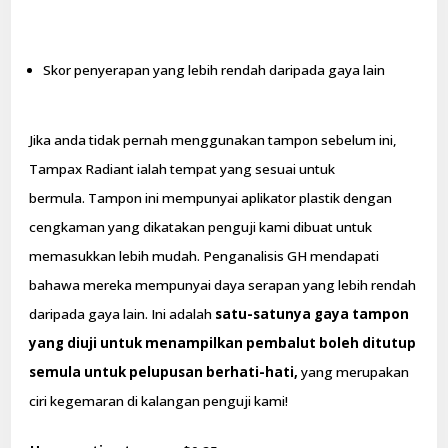
Skor penyerapan yang lebih rendah daripada gaya lain
Jika anda tidak pernah menggunakan tampon sebelum ini,
Tampax Radiant ialah tempat yang sesuai untuk
bermula. Tampon ini mempunyai aplikator plastik dengan
cengkaman yang dikatakan penguji kami dibuat untuk
memasukkan lebih mudah. Penganalisis GH mendapati
bahawa mereka mempunyai daya serapan yang lebih rendah
daripada gaya lain. Ini adalah
satu-satunya gaya tampon
yang diuji untuk menampilkan pembalut boleh ditutup
semula
untuk pelupusan berhati-hati,
yang merupakan
ciri kegemaran di kalangan penguji kami!