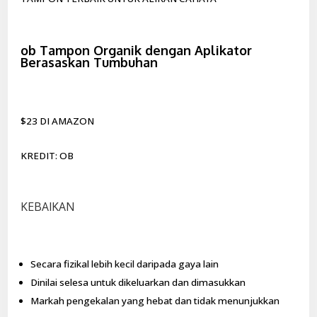
ob Tampon Organik dengan Aplikator
Berasaskan Tumbuhan
$23 DI AMAZON
KREDIT: OB
KEBAIKAN
Secara fizikal lebih kecil daripada gaya lain
Dinilai selesa untuk dikeluarkan dan dimasukkan
Markah pengekalan yang hebat dan tidak menunjukkan