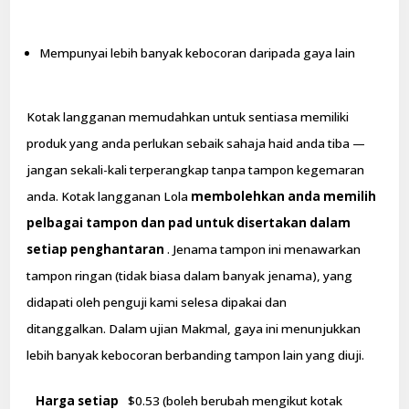
Mempunyai lebih banyak kebocoran daripada gaya lain
Kotak langganan memudahkan untuk sentiasa memiliki
produk yang anda perlukan sebaik sahaja haid anda tiba —
jangan sekali-kali terperangkap tanpa tampon kegemaran
anda. Kotak langganan Lola
membolehkan anda memilih
pelbagai tampon dan pad untuk disertakan dalam
setiap penghantaran
. Jenama tampon ini menawarkan
tampon ringan (tidak biasa dalam banyak jenama), yang
didapati oleh penguji kami selesa dipakai dan
ditanggalkan. Dalam ujian Makmal, gaya ini menunjukkan
lebih banyak kebocoran berbanding tampon lain yang diuji.
Harga setiap
$0.53 (boleh berubah mengikut kotak