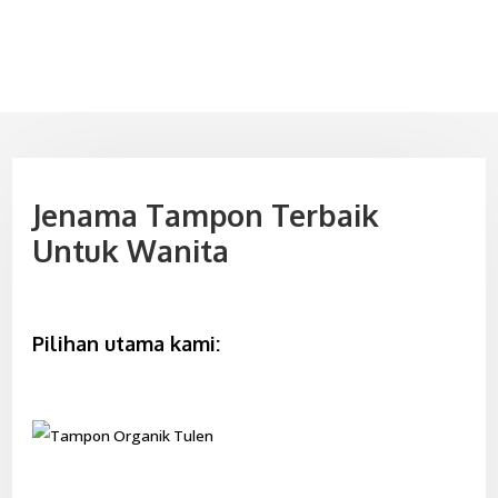
Jenama Tampon Terbaik
Untuk Wanita
Pilihan utama kami: