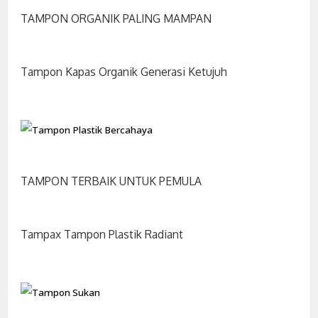
TAMPON ORGANIK PALING MAMPAN
Tampon Kapas Organik Generasi Ketujuh
TAMPON TERBAIK UNTUK PEMULA
Tampax Tampon Plastik Radiant