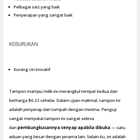
Pelbagai saiz yang baik
Penyerapan yang sangat baik
KEBURUKAN
Kurang ciri inovatif
Tampon mampu milik ini merangkul tempat kedua dan
berharga $0.22 sehelai. Dalam ujian makmal, tampon ini
adalah penyerap dan tumpah dengan minima. Penguji
sangat menyukai tampon ini sangat selesa
dan
pembungkusannya senyap apabila dibuka
— satu
aduan yang besar dengan jenama lain. Selain itu, ini adalah