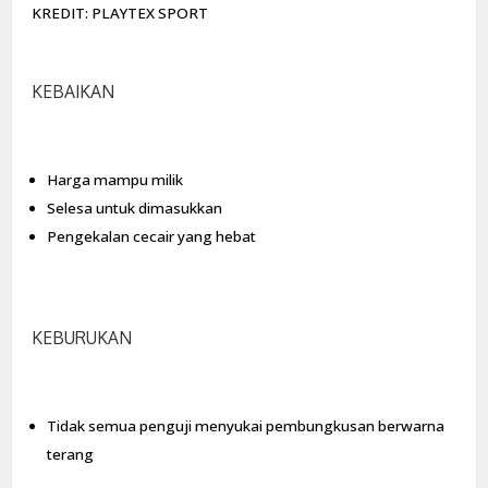
KREDIT: PLAYTEX SPORT
KEBAIKAN
Harga mampu milik
Selesa untuk dimasukkan
Pengekalan cecair yang hebat
KEBURUKAN
Tidak semua penguji menyukai pembungkusan berwarna
terang