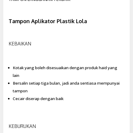
Tampon Aplikator Plastik Lola
KEBAIKAN
Kotak yang boleh disesuaikan dengan produk haid yang
lain
Bersalin setiap tiga bulan, jadi anda sentiasa mempunyai
tampon
Cecair diserap dengan baik
KEBURUKAN