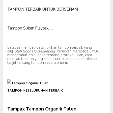
TAMPON TERBAIK UNTUK BERSENAM
Tampon Sukan Playtex
Selepas membeli-belah pilihan tampon terbaik yang
diuji
oleh Good Housekeeping
, teruskan membaca untuk
mengetahui lebih lanjut tentang protokol ujian, cara
mencari tampon yang sesuai untuk anda dan maklumat
lanjut tentang tampon secara umum.
TAMPON KESELURUHAN TERBAIK
Tampax Tampon Organik Tulen