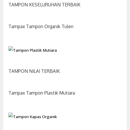
TAMPON KESELURUHAN TERBAIK
Tampax Tampon Organik Tulen
TAMPON NILAI TERBAIK
Tampax Tampon Plastik Mutiara