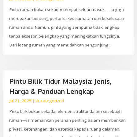
Pintu rumah bukan sekadar tempat keluar masuk — ia juga
merupakan benteng pertama keselamatan dan keselesaan
rumah anda. Namun, pintu yang sempurna tidak lengkap
tanpa aksesori pelengkap yang meningkatkan fungsinya.
Dari loceng rumah yang memudahkan pengunjung...
Pintu Bilik Tidur Malaysia: Jenis,
Harga & Panduan Lengkap
Jul 21, 2025
|
Uncategorized
Pintu bilik bukan sekadar elemen struktur dalam sesebuah
rumah—ia memainkan peranan penting dalam memberikan
privasi, ketenangan, dan estetika kepada ruang dalaman.