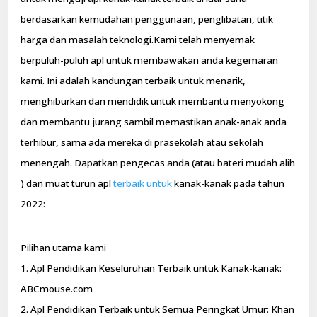
berdasarkan kemudahan penggunaan, penglibatan, titik
harga dan masalah teknologi.Kami telah menyemak
berpuluh-puluh apl untuk membawakan anda kegemaran
kami. Ini adalah kandungan terbaik untuk menarik,
menghiburkan dan mendidik untuk membantu menyokong
dan membantu jurang sambil memastikan anak-anak anda
terhibur, sama ada mereka di prasekolah atau sekolah
menengah. Dapatkan pengecas anda (atau bateri mudah alih
) dan muat turun apl
terbaik untuk
kanak-kanak pada tahun
2022:
Pilihan utama kami
1. Apl Pendidikan Keseluruhan Terbaik untuk Kanak-kanak:
ABCmouse.com
2. Apl Pendidikan Terbaik untuk Semua Peringkat Umur: Khan