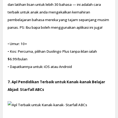
dan latihan lisan untuk lebih 30 bahasa — ini adalah cara
terbaik untuk anak anda mengekalkan kemahiran
pembelajaran bahasa mereka yang tajam sepanjang musim
panas. PS: Ibu bapa boleh menggunakan aplikasi ini juga!
• Umur: 10+
• Kos: Percuma, pilihan Duolingo Plus tanpa iklan ialah
$6.99/bulan
• Dapatkannya untuk: iOS atau Android
7. Apl Pendidikan Terbaik untuk Kanak-kanak Belajar
Abjad: Starfall ABCs