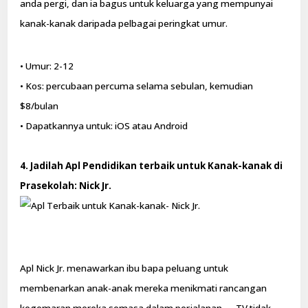
anda pergi, dan ia bagus untuk keluarga yang mempunyai
kanak-kanak daripada pelbagai peringkat umur.
• Umur: 2-12
• Kos: percubaan percuma selama sebulan, kemudian
$8/bulan
• Dapatkannya untuk: iOS atau Android
4. Jadilah Apl Pendidikan terbaik untuk Kanak-kanak di
Prasekolah: Nick Jr.
Apl Nick Jr. menawarkan ibu bapa peluang untuk
membenarkan anak-anak mereka menikmati rancangan