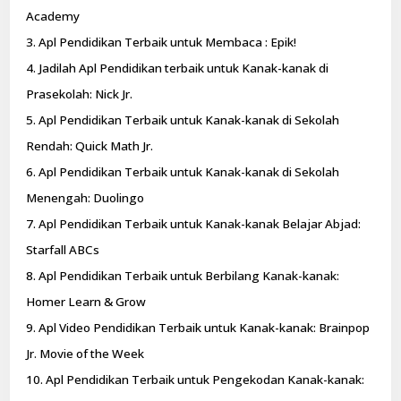
Academy
3. Apl Pendidikan Terbaik untuk Membaca : Epik!
4. Jadilah Apl Pendidikan terbaik untuk Kanak-kanak di
Prasekolah: Nick Jr.
5. Apl Pendidikan Terbaik untuk Kanak-kanak di Sekolah
Rendah: Quick Math Jr.
6. Apl Pendidikan Terbaik untuk Kanak-kanak di Sekolah
Menengah: Duolingo
7. Apl Pendidikan Terbaik untuk Kanak-kanak Belajar Abjad:
Starfall ABCs
8. Apl Pendidikan Terbaik untuk Berbilang Kanak-kanak:
Homer Learn & Grow
9. Apl Video Pendidikan Terbaik untuk Kanak-kanak: Brainpop
Jr. Movie of the Week
10. Apl Pendidikan Terbaik untuk Pengekodan Kanak-kanak: