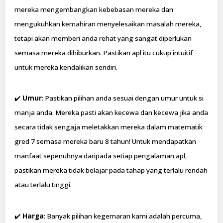
mereka mengembangkan kebebasan mereka dan
mengukuhkan kemahiran menyelesaikan masalah mereka,
tetapi akan memberi anda rehat yang sangat diperlukan
semasa mereka dihiburkan. Pastikan apl itu cukup intuitif
untuk mereka kendalikan sendiri.
✔️
Umur
: Pastikan pilihan anda sesuai dengan umur untuk si
manja anda. Mereka pasti akan kecewa dan kecewa jika anda
secara tidak sengaja meletakkan mereka dalam matematik
gred 7 semasa mereka baru 8 tahun! Untuk mendapatkan
manfaat sepenuhnya daripada setiap pengalaman apl,
pastikan mereka tidak belajar pada tahap yang terlalu rendah
atau terlalu tinggi.
✔️
Harga
: Banyak pilihan kegemaran kami adalah percuma,