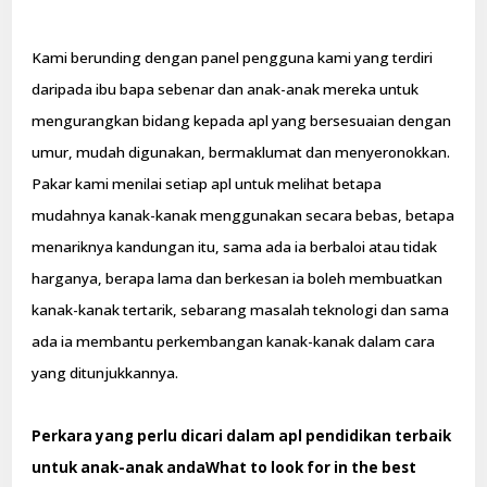
Kami berunding dengan panel pengguna kami yang terdiri
daripada ibu bapa sebenar dan anak-anak mereka untuk
mengurangkan bidang kepada apl yang bersesuaian dengan
umur, mudah digunakan, bermaklumat dan menyeronokkan.
Pakar kami menilai setiap apl untuk melihat betapa
mudahnya kanak-kanak menggunakan secara bebas, betapa
menariknya kandungan itu, sama ada ia berbaloi atau tidak
harganya, berapa lama dan berkesan ia boleh membuatkan
kanak-kanak tertarik, sebarang masalah teknologi dan sama
ada ia membantu perkembangan kanak-kanak dalam cara
yang ditunjukkannya.
Perkara yang perlu dicari dalam apl pendidikan terbaik
untuk anak-anak andaWhat to look for in the best