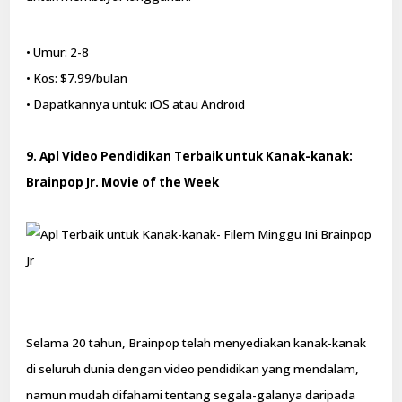
• Umur: 2-8
• Kos: $7.99/bulan
• Dapatkannya untuk: iOS atau Android
9. Apl Video Pendidikan Terbaik untuk Kanak-kanak:
Brainpop Jr. Movie of the Week
Selama 20 tahun, Brainpop telah menyediakan kanak-kanak
di seluruh dunia dengan video pendidikan yang mendalam,
namun mudah difahami tentang segala-galanya daripada