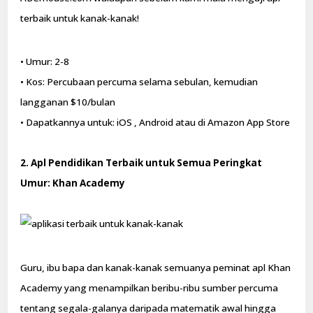
terbaik untuk kanak-kanak!
• Umur: 2-8
• Kos: Percubaan percuma selama sebulan, kemudian
langganan $10/bulan
• Dapatkannya untuk: iOS , Android atau di Amazon App Store
2. Apl Pendidikan Terbaik untuk Semua Peringkat
Umur: Khan Academy
Guru, ibu bapa dan kanak-kanak semuanya peminat apl Khan
Academy yang menampilkan beribu-ribu sumber percuma
tentang segala-galanya daripada matematik awal hingga