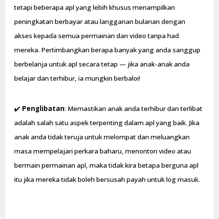
tetapi beberapa apl yang lebih khusus menampilkan
peningkatan berbayar atau langganan bulanan dengan
akses kepada semua permainan dan video tanpa had
mereka. Pertimbangkan berapa banyak yang anda sanggup
berbelanja untuk apl secara tetap — jika anak-anak anda
belajar dan terhibur, ia mungkin berbaloi!
✔️
Penglibatan
: Memastikan anak anda terhibur dan terlibat
adalah salah satu aspek terpenting dalam apl yang baik. Jika
anak anda tidak teruja untuk melompat dan meluangkan
masa mempelajari perkara baharu, menonton video atau
bermain permainan apl, maka tidak kira betapa berguna apl
itu jika mereka tidak boleh bersusah payah untuk log masuk.