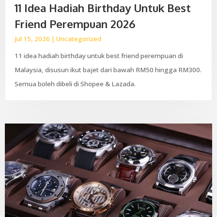
11 Idea Hadiah Birthday Untuk Best
Friend Perempuan 2026
Jul 15, 2026
|
Uncategorized
11 idea hadiah birthday untuk best friend perempuan di
Malaysia, disusun ikut bajet dari bawah RM50 hingga RM300.
Semua boleh dibeli di Shopee & Lazada.