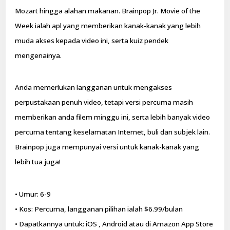
Mozart hingga alahan makanan. Brainpop Jr. Movie of the
Week ialah apl yang memberikan kanak-kanak yang lebih
muda akses kepada video ini, serta kuiz pendek
mengenainya.
Anda memerlukan langganan untuk mengakses
perpustakaan penuh video, tetapi versi percuma masih
memberikan anda filem minggu ini, serta lebih banyak video
percuma tentang keselamatan Internet, buli dan subjek lain.
Brainpop juga mempunyai versi untuk kanak-kanak yang
lebih tua juga!
• Umur: 6-9
• Kos: Percuma, langganan pilihan ialah $6.99/bulan
• Dapatkannya untuk: iOS , Android atau di Amazon App Store