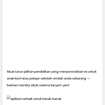
Muat turun pilihan pendidikan yang menyeronokkan ini untuk
anak kecil atau pelajar sekolah rendah anda sekarang —
biarkan mereka sibuk selama berjam-jam!