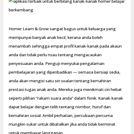
Homer Learn & Grow sangat bagus untuk keluarga yang
mempunyai banyak anak kecil, kerana anda boleh
menambah sehingga empat profil kanak-kanak pada akaun
anda dan tidak perlu risau tentang mengacaukan
penyesuaian anda. Penguji menyukai pengalaman
pembelajaran yang diperibadikan — semasa bersiap sedia,
anda akan mengisi satu siri soalan tentang kemahiran
prestasi tugas anak anda. Mereka juga menikmati ciri hebat
seperti pilihan “rakam suara anda” dalam fonik. Kanak-kanak
dapat belajar dengan teliti tentang nombor, huruf dan
kemahiran sosial. Ambil perhatian, percubaan percuma
mungkin sukar untuk dibatalkan jika anda tidak berminat
untuk membayar langganan.