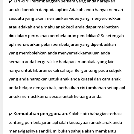
✔️
Ciri-ciri
: Pertimbangkan perkara yang anda harapkan
untuk diperoleh daripada apl ini: Adakah anda hanya mencari
sesuatu yang akan memainkan video yang menyeronokkan
atau adakah anda mahu anak kecil anda dapat melibatkan
diri dalam permainan pembelajaran pendidikan? Sesetengah
apl menawarkan pelan pembelajaran yang diperibadikan
yang membolehkan anda menyemak kemajuan anda
semasa anda bergerak ke hadapan, manakala yang lain
hanya untuk hiburan sekali sahaja. Bergantung pada subjek
yang anda harapkan untuk anak anda kuasai dan cara anak
anda belajar dengan baik, perhatikan ciri tambahan setiap apl
untuk memastikan ia sesuai untuk keluarga anda.
✔️
Kemudahan penggunaan:
Salah satu bahagian terbaik
tentang pembelajaran apl ialah keupayaan untuk anak anda
menavigasinya sendiri. Ini bukan sahaja akan membantu