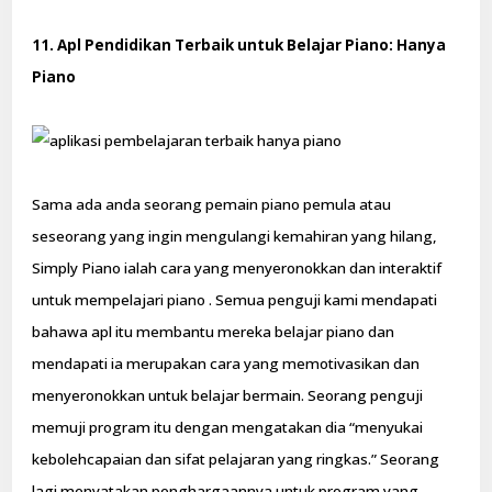
11. Apl Pendidikan Terbaik untuk Belajar Piano: Hanya
Piano
Sama ada anda seorang pemain piano pemula atau
seseorang yang ingin mengulangi kemahiran yang hilang,
Simply Piano ialah cara yang menyeronokkan dan interaktif
untuk mempelajari piano . Semua penguji kami mendapati
bahawa apl itu membantu mereka belajar piano dan
mendapati ia merupakan cara yang memotivasikan dan
menyeronokkan untuk belajar bermain. Seorang penguji
memuji program itu dengan mengatakan dia “menyukai
kebolehcapaian dan sifat pelajaran yang ringkas.” Seorang
lagi menyatakan penghargaannya untuk program yang