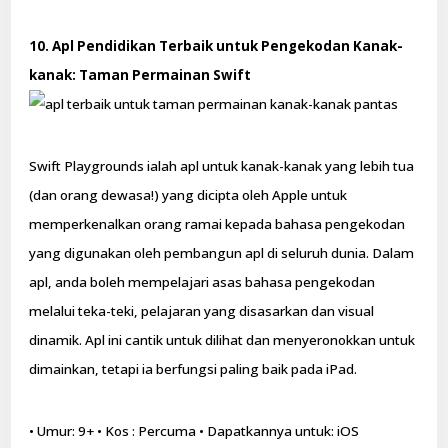
10. Apl Pendidikan Terbaik untuk Pengekodan Kanak-
kanak: Taman Permainan Swift
Swift Playgrounds ialah apl untuk kanak-kanak yang lebih tua
(dan orang dewasa!) yang dicipta oleh Apple untuk
memperkenalkan orang ramai kepada bahasa pengekodan
yang digunakan oleh pembangun apl di seluruh dunia. Dalam
apl, anda boleh mempelajari asas bahasa pengekodan
melalui teka-teki, pelajaran yang disasarkan dan visual
dinamik. Apl ini cantik untuk dilihat dan menyeronokkan untuk
dimainkan, tetapi ia berfungsi paling baik pada iPad.
• Umur: 9+ • Kos : Percuma • Dapatkannya untuk: iOS