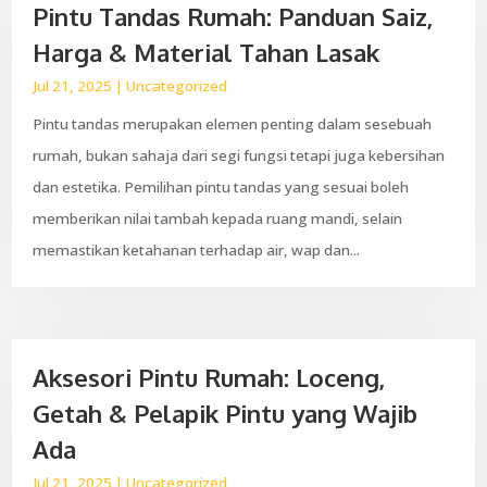
Pintu Tandas Rumah: Panduan Saiz,
Harga & Material Tahan Lasak
Jul 21, 2025
|
Uncategorized
Pintu tandas merupakan elemen penting dalam sesebuah
rumah, bukan sahaja dari segi fungsi tetapi juga kebersihan
dan estetika. Pemilihan pintu tandas yang sesuai boleh
memberikan nilai tambah kepada ruang mandi, selain
memastikan ketahanan terhadap air, wap dan...
Aksesori Pintu Rumah: Loceng,
Getah & Pelapik Pintu yang Wajib
Ada
Jul 21, 2025
|
Uncategorized