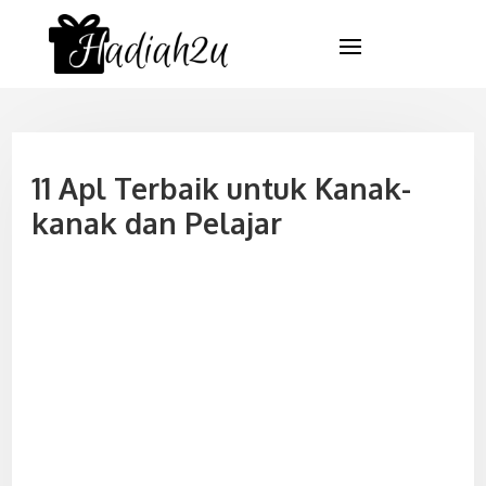
11 Apl Terbaik untuk Kanak-
kanak dan Pelajar