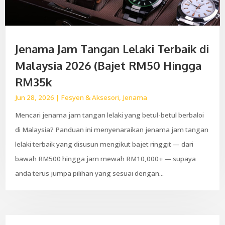
Jenama Jam Tangan Lelaki Terbaik di
Malaysia 2026 (Bajet RM50 Hingga
RM35k
Jun 28, 2026
|
Fesyen & Aksesori
,
Jenama
Mencari jenama jam tangan lelaki yang betul-betul berbaloi
di Malaysia? Panduan ini menyenaraikan jenama jam tangan
lelaki terbaik yang disusun mengikut bajet ringgit — dari
bawah RM500 hingga jam mewah RM10,000+ — supaya
anda terus jumpa pilihan yang sesuai dengan...