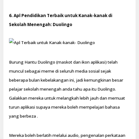
6. Apl Pendidikan Terbaik untuk Kanak-kanak di
Sekolah Menengah: Duolingo
Burung Hantu Duolingo (maskot dan ikon aplikasi) telah
muncul sebagai meme di seluruh media sosial sejak
beberapa bulan kebelakangan ini, jadi kemungkinan besar
pelajar sekolah menengah anda tahu apa itu Duolingo.
Galakkan mereka untuk melangkah lebih jauh dan memuat
turun aplikasi supaya mereka boleh mempelajari bahasa
yang berbeza .
Mereka boleh berlatih melalui audio, pengenalan perkataan