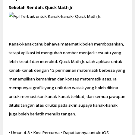
Sekolah Rendah: Quick Math Jr
.
Kanak-kanak tahu bahawa matematik boleh membosankan,
tetapi aplikasi ini mengubah nombor menjadi sesuatu yang
lebih kreatif dan interaktif. Quick Math Jr. ialah aplikasi untuk
kanak-kanak dengan 12 permainan matematik berbeza yang
menampilkan kemahiran dan konsep matematik asas. Ia
mempunyai grafik yang unik dan watak yang boleh dibina
untuk memastikan kanak-kanak terlibat, dan semua jawapan
ditulis tangan atau dilukis pada skrin supaya kanak-kanak
juga boleh berlatih menulis tangan.
• Umur: 4-8 • Kos: Percuma • Dapatkannya untuk: iOS