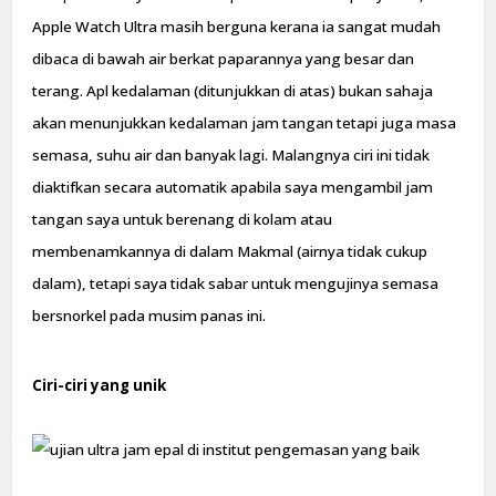
Apple Watch Ultra masih berguna kerana ia sangat mudah
dibaca di bawah air berkat paparannya yang besar dan
terang. Apl kedalaman (ditunjukkan di atas) bukan sahaja
akan menunjukkan kedalaman jam tangan tetapi juga masa
semasa, suhu air dan banyak lagi. Malangnya ciri ini tidak
diaktifkan secara automatik apabila saya mengambil jam
tangan saya untuk berenang di kolam atau
membenamkannya di dalam Makmal (airnya tidak cukup
dalam), tetapi saya tidak sabar untuk mengujinya semasa
bersnorkel pada musim panas ini.
Ciri-ciri yang unik