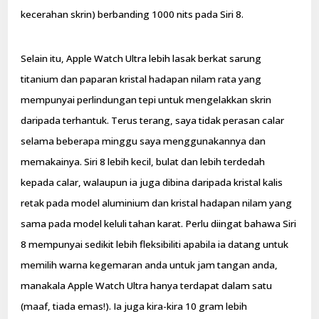
kecerahan skrin) berbanding 1000 nits pada Siri 8.
Selain itu, Apple Watch Ultra lebih lasak berkat sarung
titanium dan paparan kristal hadapan nilam rata yang
mempunyai perlindungan tepi untuk mengelakkan skrin
daripada terhantuk. Terus terang, saya tidak perasan calar
selama beberapa minggu saya menggunakannya dan
memakainya. Siri 8 lebih kecil, bulat dan lebih terdedah
kepada calar, walaupun ia juga dibina daripada kristal kalis
retak pada model aluminium dan kristal hadapan nilam yang
sama pada model keluli tahan karat. Perlu diingat bahawa Siri
8 mempunyai sedikit lebih fleksibiliti apabila ia datang untuk
memilih warna kegemaran anda untuk jam tangan anda,
manakala Apple Watch Ultra hanya terdapat dalam satu
(maaf, tiada emas!). Ia juga kira-kira 10 gram lebih