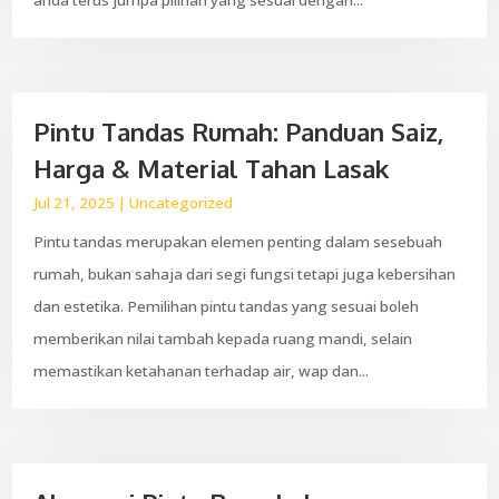
Pintu Tandas Rumah: Panduan Saiz,
Harga & Material Tahan Lasak
Jul 21, 2025
|
Uncategorized
Pintu tandas merupakan elemen penting dalam sesebuah
rumah, bukan sahaja dari segi fungsi tetapi juga kebersihan
dan estetika. Pemilihan pintu tandas yang sesuai boleh
memberikan nilai tambah kepada ruang mandi, selain
memastikan ketahanan terhadap air, wap dan...