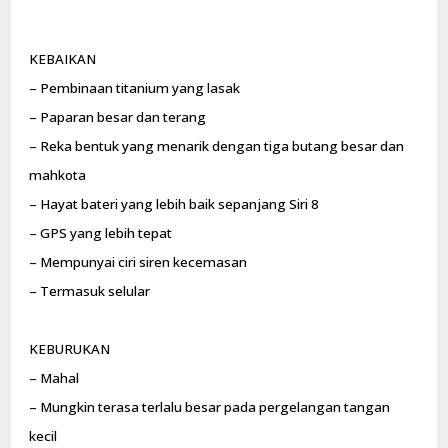
KEBAIKAN
– Pembinaan titanium yang lasak
– Paparan besar dan terang
– Reka bentuk yang menarik dengan tiga butang besar dan
mahkota
– Hayat bateri yang lebih baik sepanjang Siri 8
– GPS yang lebih tepat
– Mempunyai ciri siren kecemasan
– Termasuk selular
KEBURUKAN
– Mahal
– Mungkin terasa terlalu besar pada pergelangan tangan
kecil