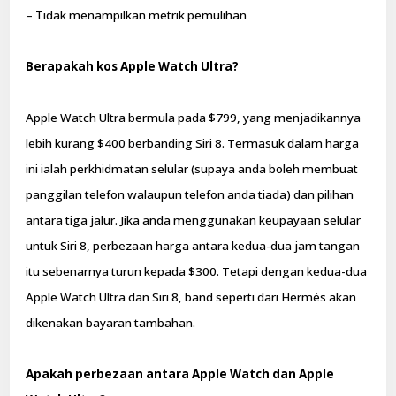
– Tidak menampilkan metrik pemulihan
Berapakah kos Apple Watch Ultra?
Apple Watch Ultra bermula pada $799, yang menjadikannya
lebih kurang $400 berbanding Siri 8. Termasuk dalam harga
ini ialah perkhidmatan selular (supaya anda boleh membuat
panggilan telefon walaupun telefon anda tiada) dan pilihan
antara tiga jalur. Jika anda menggunakan keupayaan selular
untuk Siri 8, perbezaan harga antara kedua-dua jam tangan
itu sebenarnya turun kepada $300. Tetapi dengan kedua-dua
Apple Watch Ultra dan Siri 8, band seperti dari Hermés akan
dikenakan bayaran tambahan.
Apakah perbezaan antara Apple Watch dan Apple