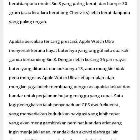
beratdaripada model Siri 8 yang paling berat, dan hampir 30
gram (atau kira-kira berat beg Cheez-its) lebih berat daripada
yang paling ringan.
Apabila bercakap tentang prestasi, Apple Watch Ultra
menyerlah kerana hayat baterinya yang unggul iaitu dua kali
ganda berbanding Siri 8. Dengan lebih kurang 36 jam hayat
bateri yang dituntut dan bukannya 18, anda mungkin tidak
perlu mengecas Apple Watch Ultra setiap malam dan
mungkin juga boleh membuang pengecas apabila keluar dari
bandar untuk perjalanan hujung minggu yang cepat. Satu
lagi peningkatan ialah penyepaduan GPS dwi-frekuensi ,
yang menyediakan kedudukan navigasi yang lebih tepat
yang akan menggembirakan peminat luar dan atlet yang
ingin menjejak larian, mendaki dan aktiviti olahraga lain