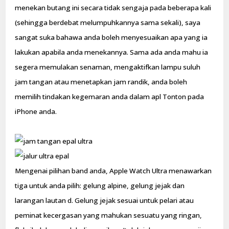
menekan butang ini secara tidak sengaja pada beberapa kali
(sehingga berdebat melumpuhkannya sama sekali), saya
sangat suka bahawa anda boleh menyesuaikan apa yang ia
lakukan apabila anda menekannya. Sama ada anda mahu ia
segera memulakan senaman, mengaktifkan lampu suluh
jam tangan atau menetapkan jam randik, anda boleh
memilih tindakan kegemaran anda dalam apl Tonton pada
iPhone anda.
Mengenai pilihan band anda, Apple Watch Ultra menawarkan
tiga untuk anda pilih: gelung alpine, gelung jejak dan
larangan lautan d. Gelung jejak sesuai untuk pelari atau
peminat kecergasan yang mahukan sesuatu yang ringan,