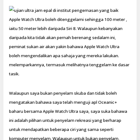
Apple Watch Ultra boleh ditenggelami sehingga 100 meter ,
iaitu 50 meter lebih daripada Siri 8. Walaupun kebanyakan
daripada kita tidak akan pernah berenang sedalam ini,
peminat sukan air akan yakin bahawa Apple Watch Ultra
boleh mengendalikan apa sahaja yang mereka lakukan.
melemparkannya, termasuk melihatnya tenggelam ke dasar
tasik.
Walaupun saya bukan penyelam skuba dan tidak boleh
mengatakan bahawa saya telah menguji apl Oceanic+
baharu bersama Apple Watch Ultra saya, saya suka bahawa
ini adalah pilihan untuk penyelam rekreasi yang berharap
untuk mendapatkan beberapa ciri yang sama seperti
komputer menyelam. Walaupun untuk bukan penyelam,