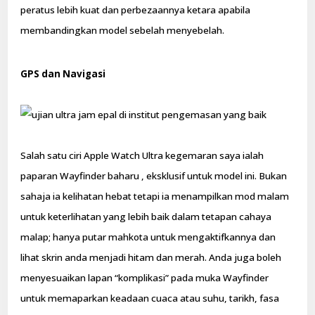
peratus lebih kuat dan perbezaannya ketara apabila
membandingkan model sebelah menyebelah.
GPS dan Navigasi
Salah satu ciri Apple Watch Ultra kegemaran saya ialah
paparan Wayfinder baharu , eksklusif untuk model ini. Bukan
sahaja ia kelihatan hebat tetapi ia menampilkan mod malam
untuk keterlihatan yang lebih baik dalam tetapan cahaya
malap; hanya putar mahkota untuk mengaktifkannya dan
lihat skrin anda menjadi hitam dan merah. Anda juga boleh
menyesuaikan lapan “komplikasi” pada muka Wayfinder
untuk memaparkan keadaan cuaca atau suhu, tarikh, fasa