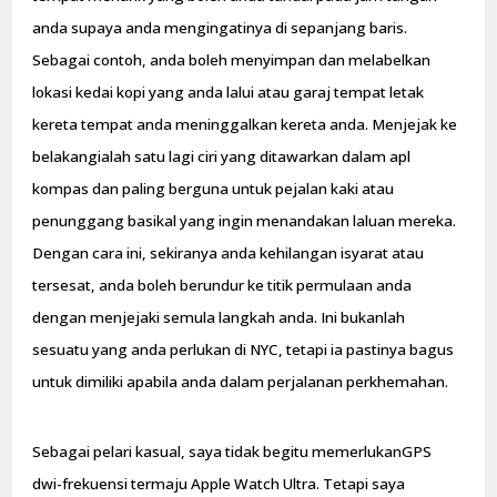
anda supaya anda mengingatinya di sepanjang baris.
Sebagai contoh, anda boleh menyimpan dan melabelkan
lokasi kedai kopi yang anda lalui atau garaj tempat letak
kereta tempat anda meninggalkan kereta anda. Menjejak ke
belakangialah satu lagi ciri yang ditawarkan dalam apl
kompas dan paling berguna untuk pejalan kaki atau
penunggang basikal yang ingin menandakan laluan mereka.
Dengan cara ini, sekiranya anda kehilangan isyarat atau
tersesat, anda boleh berundur ke titik permulaan anda
dengan menjejaki semula langkah anda. Ini bukanlah
sesuatu yang anda perlukan di NYC, tetapi ia pastinya bagus
untuk dimiliki apabila anda dalam perjalanan perkhemahan.
Sebagai pelari kasual, saya tidak begitu memerlukanGPS
dwi-frekuensi termaju Apple Watch Ultra. Tetapi saya