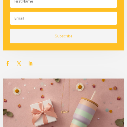
Subscribe