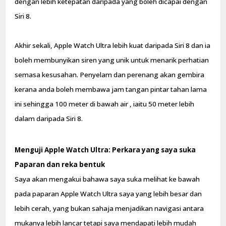
dengan lebih ketepatan daripada yang boleh dicapai dengan
Siri 8.
Akhir sekali, Apple Watch Ultra lebih kuat daripada Siri 8 dan ia
boleh membunyikan siren yang unik untuk menarik perhatian
semasa kesusahan. Penyelam dan perenang akan gembira
kerana anda boleh membawa jam tangan pintar tahan lama
ini sehingga 100 meter di bawah air , iaitu 50 meter lebih
dalam daripada Siri 8.
Menguji Apple Watch Ultra: Perkara yang saya suka
Paparan dan reka bentuk
Saya akan mengakui bahawa saya suka melihat ke bawah
pada paparan Apple Watch Ultra saya yang lebih besar dan
lebih cerah, yang bukan sahaja menjadikan navigasi antara
mukanya lebih lancar tetapi saya mendapati lebih mudah