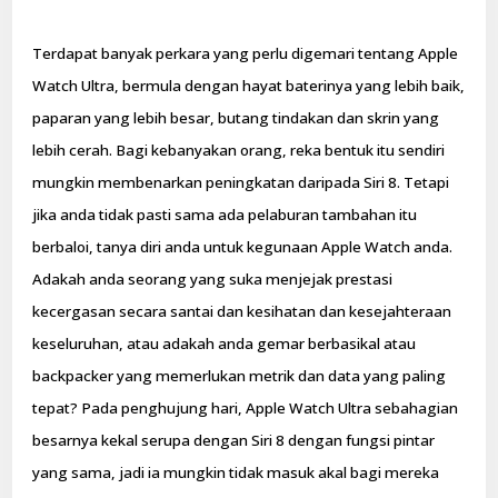
Terdapat banyak perkara yang perlu digemari tentang Apple
Watch Ultra, bermula dengan hayat baterinya yang lebih baik,
paparan yang lebih besar, butang tindakan dan skrin yang
lebih cerah. Bagi kebanyakan orang, reka bentuk itu sendiri
mungkin membenarkan peningkatan daripada Siri 8. Tetapi
jika anda tidak pasti sama ada pelaburan tambahan itu
berbaloi, tanya diri anda untuk kegunaan Apple Watch anda.
Adakah anda seorang yang suka menjejak prestasi
kecergasan secara santai dan kesihatan dan kesejahteraan
keseluruhan, atau adakah anda gemar berbasikal atau
backpacker yang memerlukan metrik dan data yang paling
tepat? Pada penghujung hari, Apple Watch Ultra sebahagian
besarnya kekal serupa dengan Siri 8 dengan fungsi pintar
yang sama, jadi ia mungkin tidak masuk akal bagi mereka