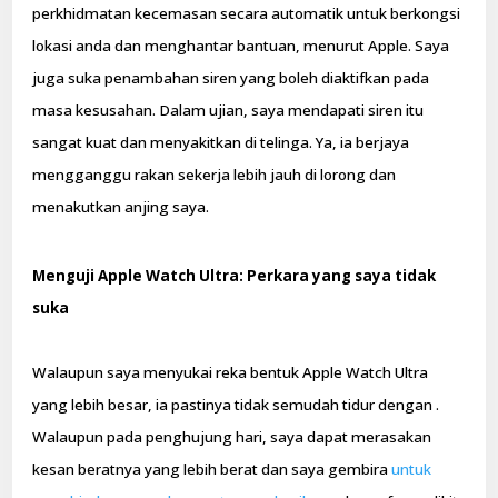
perkhidmatan kecemasan secara automatik untuk berkongsi
lokasi anda dan menghantar bantuan, menurut Apple. Saya
juga suka penambahan siren yang boleh diaktifkan pada
masa kesusahan. Dalam ujian, saya mendapati siren itu
sangat kuat dan menyakitkan di telinga. Ya, ia berjaya
mengganggu rakan sekerja lebih jauh di lorong dan
menakutkan anjing saya.
Menguji Apple Watch Ultra: Perkara yang saya tidak
suka
Walaupun saya menyukai reka bentuk Apple Watch Ultra
yang lebih besar, ia pastinya tidak semudah tidur dengan .
Walaupun pada penghujung hari, saya dapat merasakan
kesan beratnya yang lebih berat dan saya gembira
untuk