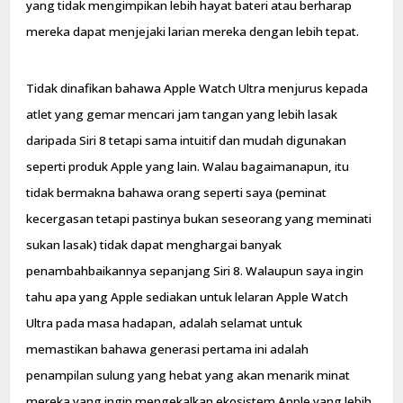
yang tidak mengimpikan lebih hayat bateri atau berharap
mereka dapat menjejaki larian mereka dengan lebih tepat.
Tidak dinafikan bahawa Apple Watch Ultra menjurus kepada
atlet yang gemar mencari jam tangan yang lebih lasak
daripada Siri 8 tetapi sama intuitif dan mudah digunakan
seperti produk Apple yang lain. Walau bagaimanapun, itu
tidak bermakna bahawa orang seperti saya (peminat
kecergasan tetapi pastinya bukan seseorang yang meminati
sukan lasak) tidak dapat menghargai banyak
penambahbaikannya sepanjang Siri 8. Walaupun saya ingin
tahu apa yang Apple sediakan untuk lelaran Apple Watch
Ultra pada masa hadapan, adalah selamat untuk
memastikan bahawa generasi pertama ini adalah
penampilan sulung yang hebat yang akan menarik minat
mereka yang ingin mengekalkan ekosistem Apple yang lebih