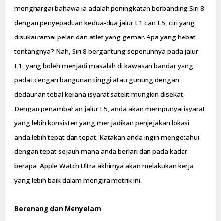
menghargai bahawa ia adalah peningkatan berbanding Siri 8
dengan penyepaduan kedua-dua jalur L1 dan L5, ciri yang
disukai ramai pelari dan atlet yang gemar. Apa yang hebat
tentangnya? Nah, Siri 8 bergantung sepenuhnya pada jalur
L1, yang boleh menjadi masalah di kawasan bandar yang
padat dengan bangunan tinggi atau gunung dengan
dedaunan tebal kerana isyarat satelit mungkin disekat.
Dengan penambahan jalur L5, anda akan mempunyai isyarat
yang lebih konsisten yang menjadikan penjejakan lokasi
anda lebih tepat dan tepat. Katakan anda ingin mengetahui
dengan tepat sejauh mana anda berlari dan pada kadar
berapa, Apple Watch Ultra akhirnya akan melakukan kerja
yang lebih baik dalam mengira metrik ini.
Berenang dan Menyelam