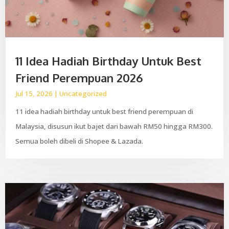
11 Idea Hadiah Birthday Untuk Best
Friend Perempuan 2026
Jul 15, 2026
|
Uncategorized
11 idea hadiah birthday untuk best friend perempuan di
Malaysia, disusun ikut bajet dari bawah RM50 hingga RM300.
Semua boleh dibeli di Shopee & Lazada.