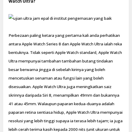
Watch Ultra?
Perbezaan paling ketara yang pertama kali anda perhatikan
antara Apple Watch Series 8 dan Apple Watch Ultra ialah reka
bentuknya. Tidak seperti Apple Watch standard, Apple Watch
Ultra mempunyai tambahan tambahan butang tindakan
besar berwarna jingga di sebelah kirinya yang boleh
mencetuskan senaman atau fungsi lain yang boleh
disesuaikan. Apple Watch Ultra juga meningkatkan saiz
skrinnya daripada Siri 8, menampilkan 49mm dan bukannya
41 atau 45mm. Walaupun paparan kedua-duanya adalah
paparan retina sentiasa hidup, Apple Watch Ultra mempunyai
resolusi yang lebih tinggi supaya ia terasa lebih tajam; ia juga
lebih cerah terima kasih kepada 2000 nits (unit ukuran untuk