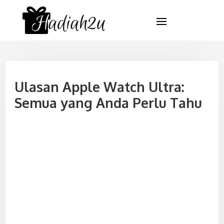
Ulasan Apple Watch Ultra:
Semua yang Anda Perlu Tahu