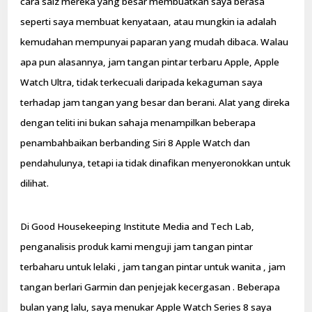
cara saiz mereka yang besar membuatkan saya berasa
seperti saya membuat kenyataan, atau mungkin ia adalah
kemudahan mempunyai paparan yang mudah dibaca. Walau
apa pun alasannya, jam tangan pintar terbaru Apple, Apple
Watch Ultra, tidak terkecuali daripada kekaguman saya
terhadap jam tangan yang besar dan berani. Alat yang direka
dengan teliti ini bukan sahaja menampilkan beberapa
penambahbaikan berbanding Siri 8 Apple Watch dan
pendahulunya, tetapi ia tidak dinafikan menyeronokkan untuk
dilihat.
Di Good Housekeeping Institute Media and Tech Lab,
penganalisis produk kami menguji jam tangan pintar
terbaharu untuk lelaki , jam tangan pintar untuk wanita , jam
tangan berlari Garmin dan penjejak kecergasan . Beberapa
bulan yang lalu, saya menukar Apple Watch Series 8 saya