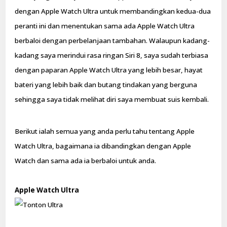
dengan Apple Watch Ultra untuk membandingkan kedua-dua
peranti ini dan menentukan sama ada Apple Watch Ultra
berbaloi dengan perbelanjaan tambahan. Walaupun kadang-
kadang saya merindui rasa ringan Siri 8, saya sudah terbiasa
dengan paparan Apple Watch Ultra yang lebih besar, hayat
bateri yang lebih baik dan butang tindakan yang berguna
sehingga saya tidak melihat diri saya membuat suis kembali.
Berikut ialah semua yang anda perlu tahu tentang Apple
Watch Ultra, bagaimana ia dibandingkan dengan Apple
Watch dan sama ada ia berbaloi untuk anda.
Apple Watch Ultra