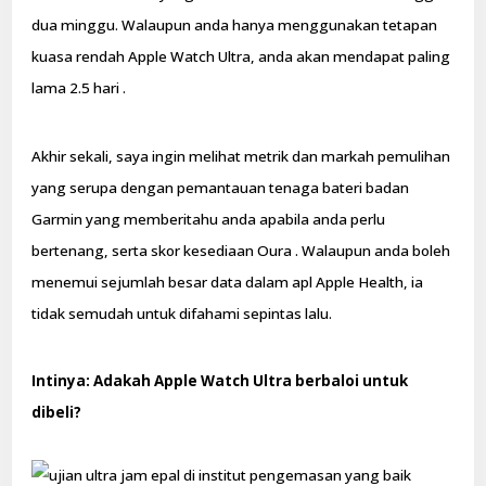
dua minggu. Walaupun anda hanya menggunakan tetapan
kuasa rendah Apple Watch Ultra, anda akan mendapat paling
lama 2.5 hari .
Akhir sekali, saya ingin melihat metrik dan markah pemulihan
yang serupa dengan pemantauan tenaga bateri badan
Garmin yang memberitahu anda apabila anda perlu
bertenang, serta skor kesediaan Oura . Walaupun anda boleh
menemui sejumlah besar data dalam apl Apple Health, ia
tidak semudah untuk difahami sepintas lalu.
Intinya: Adakah Apple Watch Ultra berbaloi untuk
dibeli?