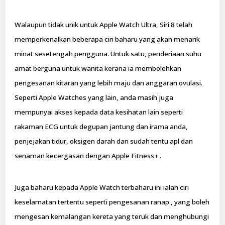
Walaupun tidak unik untuk Apple Watch Ultra, Siri 8 telah
memperkenalkan beberapa ciri baharu yang akan menarik
minat sesetengah pengguna. Untuk satu, penderiaan suhu
amat berguna untuk wanita kerana ia membolehkan
pengesanan kitaran yang lebih maju dan anggaran ovulasi.
Seperti Apple Watches yang lain, anda masih juga
mempunyai akses kepada data kesihatan lain seperti
rakaman ECG untuk degupan jantung dan irama anda,
penjejakan tidur, oksigen darah dan sudah tentu apl dan
senaman kecergasan dengan Apple Fitness+ .
Juga baharu kepada Apple Watch terbaharu ini ialah ciri
keselamatan tertentu seperti pengesanan ranap , yang boleh
mengesan kemalangan kereta yang teruk dan menghubungi