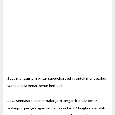
Saya menguji jam pintar supercharged ini untuk mengetahui
sama ada ia benar-benar berbaloi.
Saya sentiasa suka memakai jam tangan bersaiz besar,
walaupun pergelangan tangan saya kecil. Mungkin ia adalah