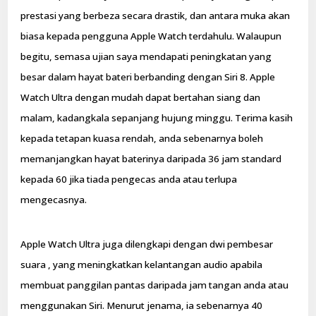
prestasi yang berbeza secara drastik, dan antara muka akan
biasa kepada pengguna Apple Watch terdahulu. Walaupun
begitu, semasa ujian saya mendapati peningkatan yang
besar dalam hayat bateri berbanding dengan Siri 8. Apple
Watch Ultra dengan mudah dapat bertahan siang dan
malam, kadangkala sepanjang hujung minggu. Terima kasih
kepada tetapan kuasa rendah, anda sebenarnya boleh
memanjangkan hayat baterinya daripada 36 jam standard
kepada 60 jika tiada pengecas anda atau terlupa
mengecasnya.
Apple Watch Ultra juga dilengkapi dengan dwi pembesar
suara , yang meningkatkan kelantangan audio apabila
membuat panggilan pantas daripada jam tangan anda atau
menggunakan Siri. Menurut jenama, ia sebenarnya 40