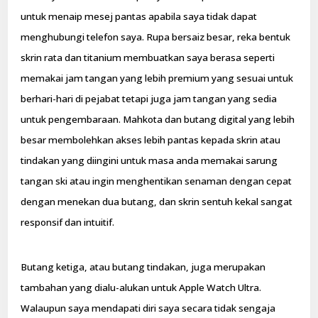
untuk menaip mesej pantas apabila saya tidak dapat
menghubungi telefon saya. Rupa bersaiz besar, reka bentuk
skrin rata dan titanium membuatkan saya berasa seperti
memakai jam tangan yang lebih premium yang sesuai untuk
berhari-hari di pejabat tetapi juga jam tangan yang sedia
untuk pengembaraan. Mahkota dan butang digital yang lebih
besar membolehkan akses lebih pantas kepada skrin atau
tindakan yang diingini untuk masa anda memakai sarung
tangan ski atau ingin menghentikan senaman dengan cepat
dengan menekan dua butang, dan skrin sentuh kekal sangat
responsif dan intuitif.
Butang ketiga, atau butang tindakan, juga merupakan
tambahan yang dialu-alukan untuk Apple Watch Ultra.
Walaupun saya mendapati diri saya secara tidak sengaja